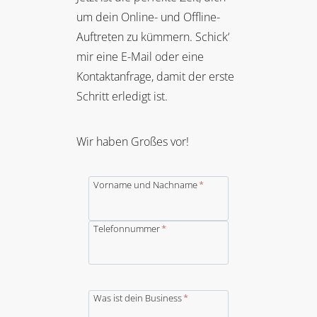
um dein Online- und Offline-
Auftreten zu kümmern. Schick‘
mir eine E-Mail oder eine
Kontaktanfrage, damit der erste
Schritt erledigt ist.
Wir haben Großes vor!
Vorname und Nachname
*
Telefonnummer
*
Was ist dein Business
*