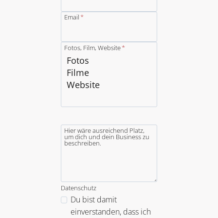
Email
*
Fotos, Film, Website
*
Hier wäre ausreichend Platz,
um dich und dein Business zu
beschreiben.
Datenschutz
Du bist damit
einverstanden, dass ich