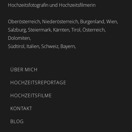
Hochzeitsfotografin und Hochzeitsfilmerin
Oberösterreich, Niederösterreich, Burgenland, Wien,
Salzburg, Steiermark, Kärnten, Tirol, Österreich,
Dolomiten,
Südtirol, Italien, Schweiz, Bayern,
ÜBER MICH
HOCHZEITSREPORTAGE
HOCHZEITSFILME
KONTAKT
BLOG