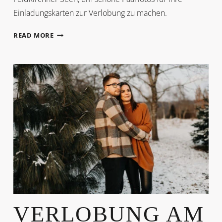
Einladungskarten zur Verlobung zu machen.
VERLOBUNGSSHOOTING
READ MORE
VERLOBUNG AM