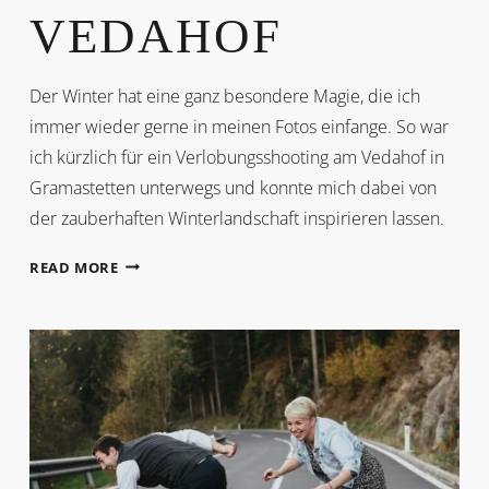
VEDAHOF
Der Winter hat eine ganz besondere Magie, die ich
immer wieder gerne in meinen Fotos einfange. So war
ich kürzlich für ein Verlobungsshooting am Vedahof in
Gramastetten unterwegs und konnte mich dabei von
der zauberhaften Winterlandschaft inspirieren lassen.
VERLOBUNG
READ MORE
AM
VEDAHOF