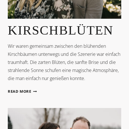
KIRSCHBLÜTEN
Wir waren gemeinsam zwischen den blühenden
Kirschbäumen unterwegs und die Szenerie war einfach
traumhaft. Die zarten Blüten, die sanfte Brise und die
strahlende Sonne schufen eine magische Atmosphäre,
die man einfach nur genießen konnte.
KIRSCHBLÜTEN
READ MORE