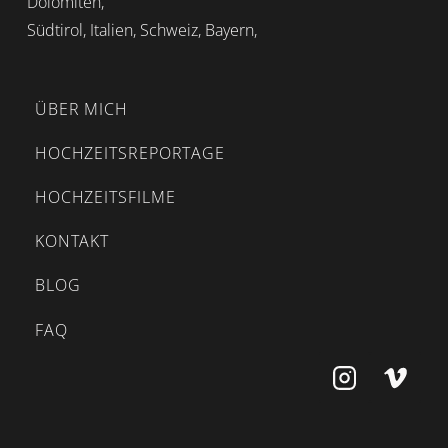
Dolomiten,
Südtirol, Italien, Schweiz, Bayern,
ÜBER MICH
HOCHZEITSREPORTAGE
HOCHZEITSFILME
KONTAKT
BLOG
FAQ