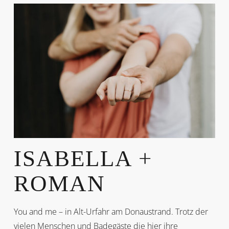
ISABELLA +
ROMAN
You and me – in Alt-Urfahr am Donaustrand. Trotz der
vielen Menschen und Badegäste die hier ihre