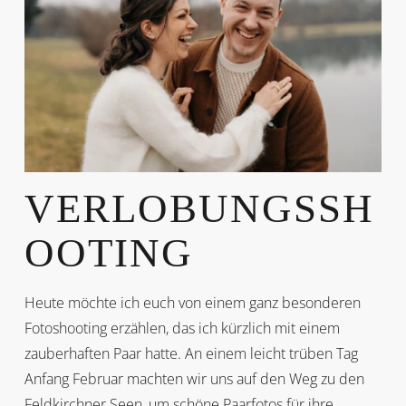
VERLOBUNGSSH
OOTING
Heute möchte ich euch von einem ganz besonderen
Fotoshooting erzählen, das ich kürzlich mit einem
zauberhaften Paar hatte. An einem leicht trüben Tag
Anfang Februar machten wir uns auf den Weg zu den
Feldkirchner Seen, um schöne Paarfotos für ihre