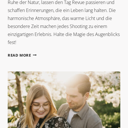
Ruhe der Natur, lassen den Tag Revue passieren und
schaffen Erinnerungen, die ein Leben lang halten. Die
harmonische Atmosphäre, das warme Licht und die
besondere Zeit machen jedes Shooting zu einem
einzigartigen Erlebnis. Halte die Magie des Augenblicks
fest!
SUNSET
READ MORE
WITH
A
VIEW