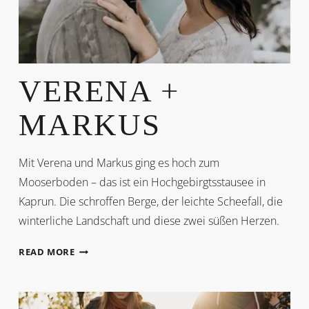
VERENA +
MARKUS
Mit Verena und Markus ging es hoch zum
Mooserboden – das ist ein Hochgebirgtsstausee in
Kaprun. Die schroffen Berge, der leichte Scheefall, die
winterliche Landschaft und diese zwei süßen Herzen.
VERENA
READ MORE
+
MARKUS