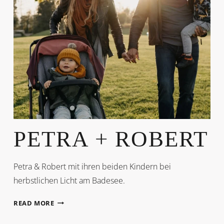
PETRA + ROBERT
Petra & Robert mit ihren beiden Kindern bei
herbstlichen Licht am Badesee.
PETRA
READ MORE
+
ROBERT