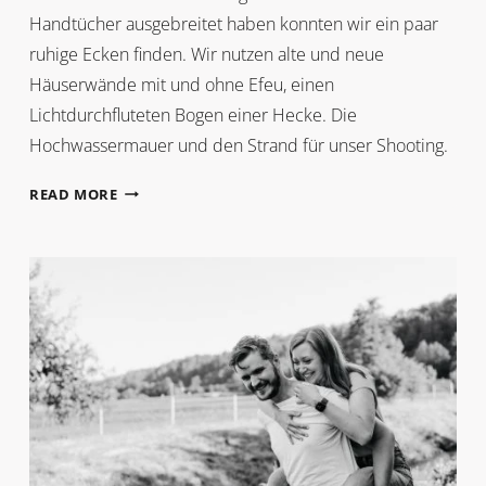
Handtücher ausgebreitet haben konnten wir ein paar
ruhige Ecken finden. Wir nutzen alte und neue
Häuserwände mit und ohne Efeu, einen
Lichtdurchfluteten Bogen einer Hecke. Die
Hochwassermauer und den Strand für unser Shooting.
ISABELLA
READ MORE
+
ROMAN