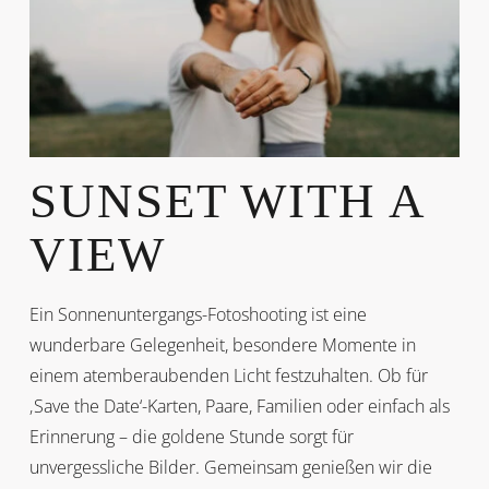
SUNSET WITH A
VIEW
Ein Sonnenuntergangs-Fotoshooting ist eine
wunderbare Gelegenheit, besondere Momente in
einem atemberaubenden Licht festzuhalten. Ob für
‚Save the Date‘-Karten, Paare, Familien oder einfach als
Erinnerung – die goldene Stunde sorgt für
unvergessliche Bilder. Gemeinsam genießen wir die