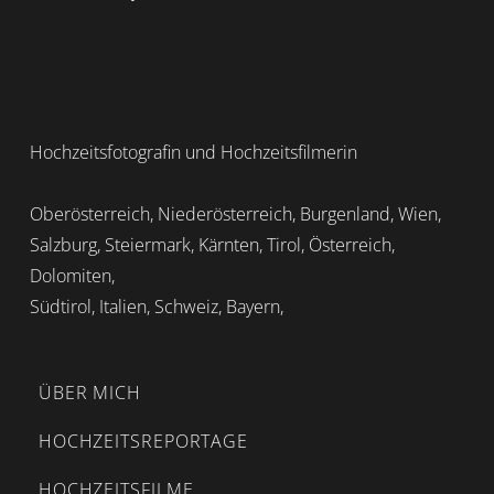
Hochzeitsfotografin und Hochzeitsfilmerin
Oberösterreich, Niederösterreich, Burgenland, Wien,
Salzburg, Steiermark, Kärnten, Tirol, Österreich,
Dolomiten,
Südtirol, Italien, Schweiz, Bayern,
ÜBER MICH
HOCHZEITSREPORTAGE
HOCHZEITSFILME