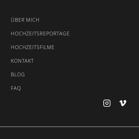
ÜBER MICH
HOCHZEITSREPORTAGE
HOCHZEITSFILME
KONTAKT
BLOG
FAQ