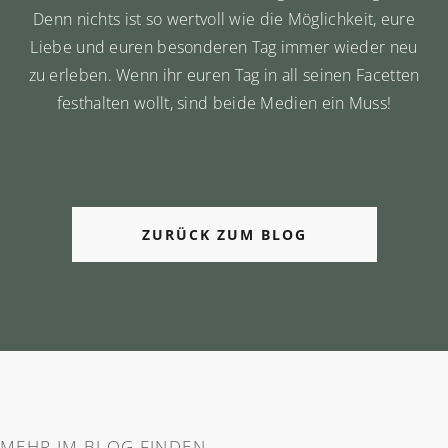
Denn nichts ist so wertvoll wie die Möglichkeit, eure
Liebe und euren besonderen Tag immer wieder neu
zu erleben. Wenn ihr euren Tag in all seinen Facetten
festhalten wollt, sind beide Medien ein Muss!
ZURÜCK ZUM BLOG
MEHR IM BLOG FINDEN