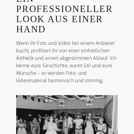
PROFESSIONELLER
LOOK AUS EINER
HAND
Wenn ihr Foto und Video bei einem Anbieter
bucht, profitiert ihr von einer einheitlichen
Ästhetik und einem abgestimmten Ablauf. Ich
kenne eure Geschichte, euren Stil und eure
Wünsche – so werden Foto- und
Videomaterial harmonisch und stimmig.