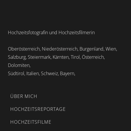
Hochzeitsfotografin und Hochzeitsfilmerin
Oberösterreich, Niederösterreich, Burgenland, Wien,
Salzburg, Steiermark, Kärnten, Tirol, Österreich,
Dolomiten,
Südtirol, Italien, Schweiz, Bayern,
ÜBER MICH
HOCHZEITSREPORTAGE
HOCHZEITSFILME