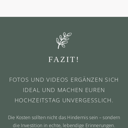
FAZIT!
FOTOS UND VIDEOS ERGÄNZEN SICH
IDEAL UND MACHEN EUREN
HOCHZEITSTAG UNVERGESSLICH.
Die Kosten sollten nicht das Hindernis sein – sondern
die Investition in echte, lebendige Erinnerungen.