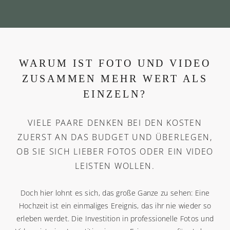
WARUM IST FOTO UND VIDEO
ZUSAMMEN MEHR WERT ALS
EINZELN?
VIELE PAARE DENKEN BEI DEN KOSTEN
ZUERST AN DAS BUDGET UND ÜBERLEGEN,
OB SIE SICH LIEBER FOTOS ODER EIN VIDEO
LEISTEN WOLLEN.
Doch hier lohnt es sich, das große Ganze zu sehen: Eine
Hochzeit ist ein einmaliges Ereignis, das ihr nie wieder so
erleben werdet. Die Investition in professionelle Fotos und