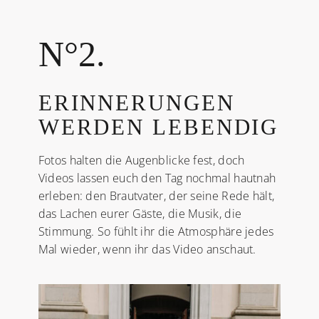
N°2.
ERINNERUNGEN
WERDEN LEBENDIG
Fotos halten die Augenblicke fest, doch
Videos lassen euch den Tag nochmal hautnah
erleben: den Brautvater, der seine Rede hält,
das Lachen eurer Gäste, die Musik, die
Stimmung. So fühlt ihr die Atmosphäre jedes
Mal wieder, wenn ihr das Video anschaut.