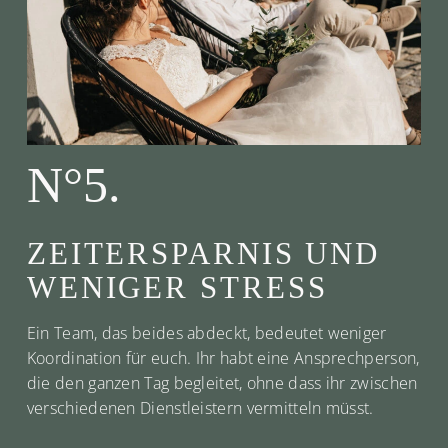
N°5.
ZEITERSPARNIS UND
WENIGER STRESS
Ein Team, das beides abdeckt, bedeutet weniger
Koordination für euch. Ihr habt eine Ansprechperson,
die den ganzen Tag begleitet, ohne dass ihr zwischen
verschiedenen Dienstleistern vermitteln müsst.