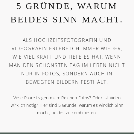
5 GRÜNDE, WARUM
BEIDES SINN MACHT.
ALS HOCHZEITSFOTOGRAFIN UND
VIDEOGRAFIN ERLEBE ICH IMMER WIEDER,
WIE VIEL KRAFT UND TIEFE ES HAT, WENN
MAN DEN SCHÖNSTEN TAG IM LEBEN NICHT
NUR IN FOTOS, SONDERN AUCH IN
BEWEGTEN BILDERN FESTHÄLT.
Viele Paare fragen mich: Reichen Fotos? Oder ist Video
wirklich nötig? Hier sind 5 Gründe, warum es wirklich Sinn
macht, beides zu kombinieren.