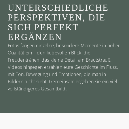
UNTERSCHIEDLICHE
PERSPEKTIVEN, DIE
SICH PERFEKT
ERGÄNZEN
Fotos fangen einzelne, besondere Momente in hoher
Qualität ein – den liebevollen Blick, die
Freudentränen, das kleine Detail am Brautstrauß.
Videos hingegen erzählen eure Geschichte im Fluss,
mit Ton, Bewegung und Emotionen, die man in
Bildern nicht sieht. Gemeinsam ergeben sie ein viel
vollständigeres Gesamtbild.