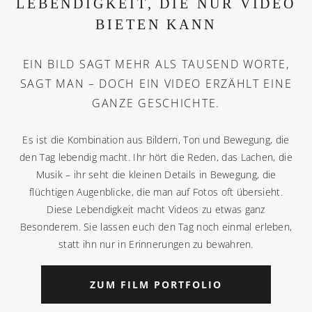
LEBENDIGKEIT, DIE NUR VIDEO
BIETEN KANN
EIN BILD SAGT MEHR ALS TAUSEND WORTE,
SAGT MAN – DOCH EIN VIDEO ERZÄHLT EINE
GANZE GESCHICHTE.
Es ist die Kombination aus Bildern, Ton und Bewegung, die
den Tag lebendig macht. Ihr hört die Reden, das Lachen, die
Musik – ihr seht die kleinen Details in Bewegung, die
flüchtigen Augenblicke, die man auf Fotos oft übersieht.
Diese Lebendigkeit macht Videos zu etwas ganz
Besonderem. Sie lassen euch den Tag noch einmal erleben,
statt ihn nur in Erinnerungen zu bewahren.
ZUM FILM PORTFOLIO