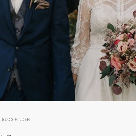
M BLOG FINDEN