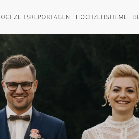
HOCHZEITSREPORTAGEN
HOCHZEITSFILME
B