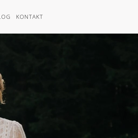
LOG
KONTAKT