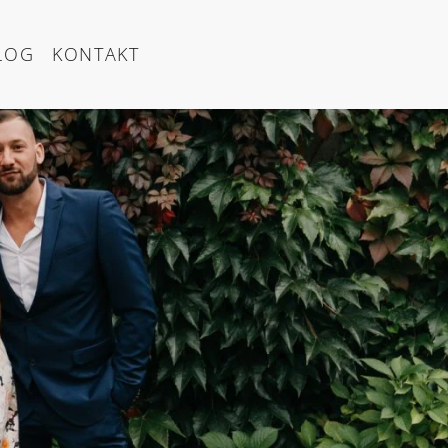
LOG
KONTAKT