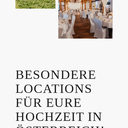
BESONDERE
LOCATIONS
FÜR EURE
HOCHZEIT IN