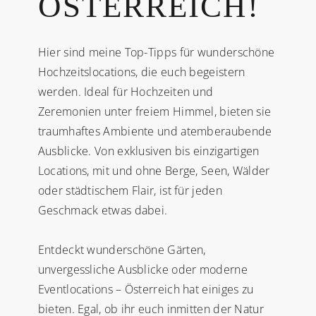
ÖSTERREICH!
Hier sind meine Top-Tipps für wunderschöne
Hochzeitslocations, die euch begeistern
werden. Ideal für Hochzeiten und
Zeremonien unter freiem Himmel, bieten sie
traumhaftes Ambiente und atemberaubende
Ausblicke. Von exklusiven bis einzigartigen
Locations, mit und ohne Berge, Seen, Wälder
oder städtischem Flair, ist für jeden
Geschmack etwas dabei.
Entdeckt wunderschöne Gärten,
unvergessliche Ausblicke oder moderne
Eventlocations – Österreich hat einiges zu
bieten. Egal, ob ihr euch inmitten der Natur