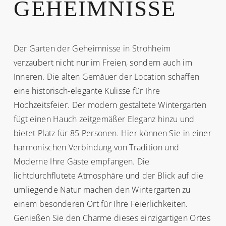
GEHEIMNISSE
Der Garten der Geheimnisse in Strohheim
verzaubert nicht nur im Freien, sondern auch im
Inneren. Die alten Gemäuer der Location schaffen
eine historisch-elegante Kulisse für Ihre
Hochzeitsfeier. Der modern gestaltete Wintergarten
fügt einen Hauch zeitgemäßer Eleganz hinzu und
bietet Platz für 85 Personen. Hier können Sie in einer
harmonischen Verbindung von Tradition und
Moderne Ihre Gäste empfangen. Die
lichtdurchflutete Atmosphäre und der Blick auf die
umliegende Natur machen den Wintergarten zu
einem besonderen Ort für Ihre Feierlichkeiten.
Genießen Sie den Charme dieses einzigartigen Ortes