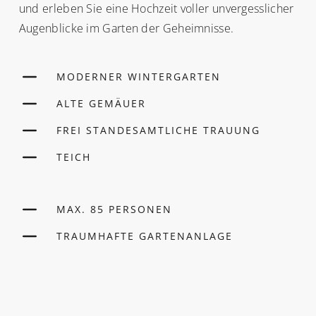
und erleben Sie eine Hochzeit voller unvergesslicher
Augenblicke im Garten der Geheimnisse.
MODERNER WINTERGARTEN
ALTE GEMÄUER
FREI STANDESAMTLICHE TRAUUNG
TEICH
MAX. 85 PERSONEN
TRAUMHAFTE GARTENANLAGE