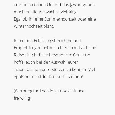
oder im urbanen Umfeld das Jawort geben
möchtet, die Auswahl ist vielfältig.
Egal ob ihr eine Sommerhochzeit oder eine
Winterhochzeit plant.
In meinen Erfahrungsberichten und
Empfehlungen nehme ich euch mit auf eine
Reise durch diese besonderen Orte und
hoffe, euch bei der Auswahl eurer
Traumlocation unterstützen zu können. Viel
Spaß beim Entdecken und Träumen!
(Werbung für Location, unbezahlt und
freiwillig)