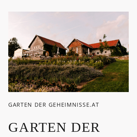
GARTEN DER GEHEIMNISSE.AT
GARTEN DER