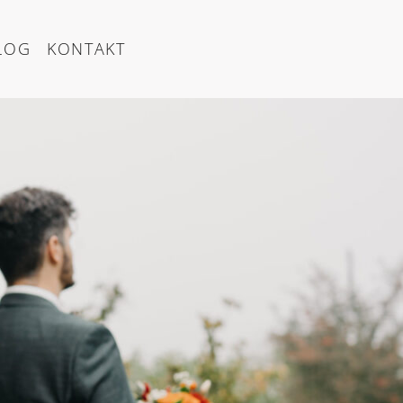
LOG
KONTAKT