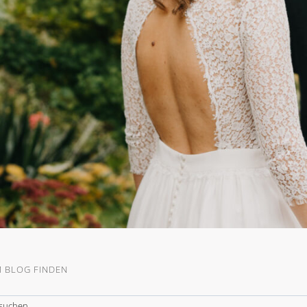
M BLOG FINDEN