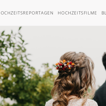
HOCHZEITSREPORTAGEN
HOCHZEITSFILME
B