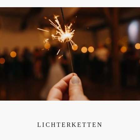
LICHTERKETTEN