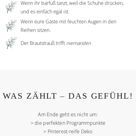
Wenn ihr barfuß tanzt, weil die Schuhe drücken,
und es einfach egal ist.
Wenn eure Gäste mit feuchten Augen in den
Reihen sitzen.
Der Brautstrauß trifft
niemanden
WAS ZÄHLT – DAS GEFÜHL!
Am Ende geht es nicht um:
> die perfekten Programmpunkte
> Pinterest-reife Deko