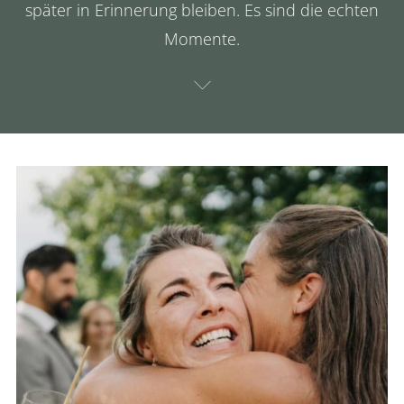
später in Erinnerung bleiben. Es sind die echten
Momente.