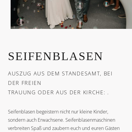
SEIFENBLASEN
AUSZUG AUS DEM STANDESAMT, BEI
DER FREIEN
TRAUUNG ODER AUS DER KIRCHE: .
Seifenblasen begeistern nicht nur kleine Kinder,
sondern auch Erwachsene. Seifenblasenmaschinen
verbreiten Spaß und zaubern euch und euren Gästen