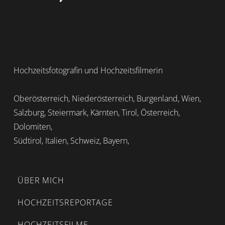
Hochzeitsfotografin und Hochzeitsfilmerin
Oberösterreich, Niederösterreich, Burgenland, Wien,
Salzburg, Steiermark, Kärnten, Tirol, Österreich,
Dolomiten,
Südtirol, Italien, Schweiz, Bayern,
ÜBER MICH
HOCHZEITSREPORTAGE
HOCHZEITSFILME