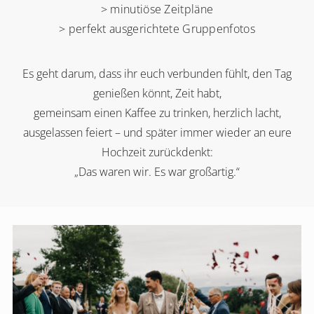
> minutiöse Zeitpläne
> perfekt ausgerichtete Gruppenfotos
Es geht darum, dass ihr euch verbunden fühlt, den Tag
genießen könnt, Zeit habt,
gemeinsam einen Kaffee zu trinken, herzlich lacht,
ausgelassen feiert – und später immer wieder an eure
Hochzeit zurückdenkt:
„Das waren wir. Es war großartig.“