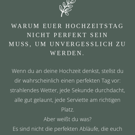
WARUM EUER HOCHZEITSTAG
NICHT PERFEKT SEIN
MUSS, UM UNVERGESSLICH ZU
WERDEN.
Wenn du an deine Hochzeit denkst, stellst du
dir wahrscheinlich einen perfekten Tag vor:
strahlendes Wetter, jede Sekunde durchdacht,
alle gut gelaunt, jede Serviette am richtigen
Platz.
Aber weißt du was?
Es sind nicht die perfekten Abläufe, die euch