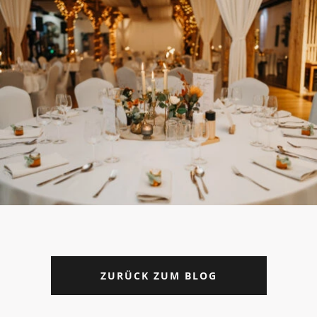
ZURÜCK ZUM BLOG