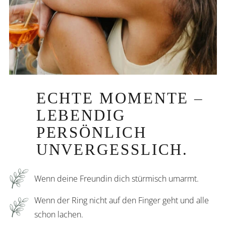
ECHTE MOMENTE –
LEBENDIG
PERSÖNLICH
UNVERGESSLICH.
Wenn deine Freundin dich stürmisch umarmt.
Wenn der Ring nicht auf den Finger geht und alle
schon lachen.