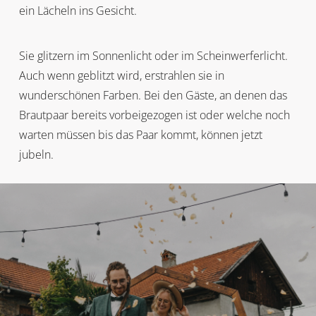
ein Lächeln ins Gesicht.
Sie glitzern im Sonnenlicht oder im Scheinwerferlicht.
Auch wenn geblitzt wird, erstrahlen sie in
wunderschönen Farben. Bei den Gäste, an denen das
Brautpaar bereits vorbeigezogen ist oder welche noch
warten müssen bis das Paar kommt, können jetzt
jubeln.