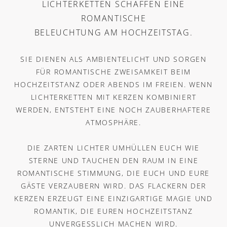
LICHTERKETTEN SCHAFFEN EINE
ROMANTISCHE
BELEUCHTUNG AM HOCHZEITSTAG.
SIE DIENEN ALS AMBIENTELICHT UND SORGEN
FÜR ROMANTISCHE ZWEISAMKEIT BEIM
HOCHZEITSTANZ ODER ABENDS IM FREIEN. WENN
LICHTERKETTEN MIT KERZEN KOMBINIERT
WERDEN, ENTSTEHT EINE NOCH ZAUBERHAFTERE
ATMOSPHÄRE.
DIE ZARTEN LICHTER UMHÜLLEN EUCH WIE
STERNE UND TAUCHEN DEN RAUM IN EINE
ROMANTISCHE STIMMUNG, DIE EUCH UND EURE
GÄSTE VERZAUBERN WIRD. DAS FLACKERN DER
KERZEN ERZEUGT EINE EINZIGARTIGE MAGIE UND
ROMANTIK, DIE EUREN HOCHZEITSTANZ
UNVERGESSLICH MACHEN WIRD.