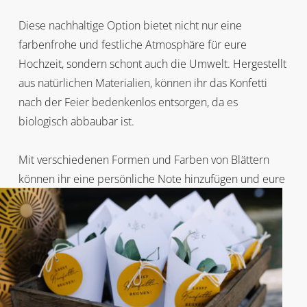
Diese nachhaltige Option bietet nicht nur eine
farbenfrohe und festliche Atmosphäre für eure
Hochzeit, sondern schont auch die Umwelt. Hergestellt
aus natürlichen Materialien, können ihr das Konfetti
nach der Feier bedenkenlos entsorgen, da es
biologisch abbaubar ist.
Mit verschiedenen Formen und Farben von Blättern
können ihr eine persönliche Note hinzufügen und eure
Hochzeit zu einem unvergesslichen Erlebnis machen.