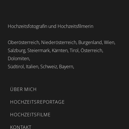
Hochzeitsfotografin und Hochzeitsfilmerin
Oberösterreich, Niederösterreich, Burgenland, Wien,
Salzburg, Steiermark, Kärnten, Tirol, Österreich,
Dolomiten,
Südtirol, Italien, Schweiz, Bayern,
ÜBER MICH
HOCHZEITSREPORTAGE
HOCHZEITSFILME
KONTAKT