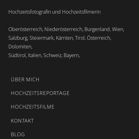
Hochzeitsfotografin und Hochzeitsfilmerin
Oberösterreich, Niederösterreich, Burgenland, Wien,
Salzburg, Steiermark, Kärnten, Tirol, Österreich,
Dolomiten,
Südtirol, Italien, Schweiz, Bayern,
ÜBER MICH
HOCHZEITSREPORTAGE
HOCHZEITSFILME
KONTAKT
BLOG