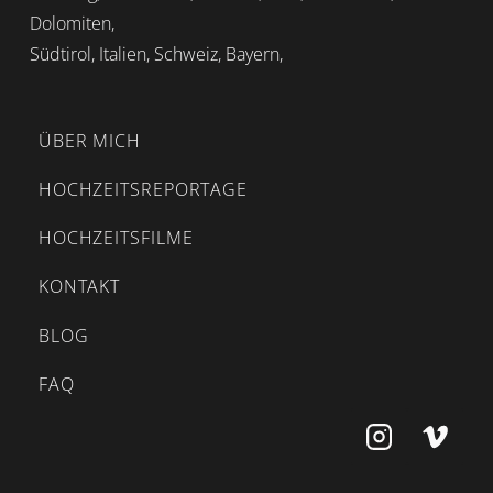
Dolomiten,
Südtirol, Italien, Schweiz, Bayern,
ÜBER MICH
HOCHZEITSREPORTAGE
HOCHZEITSFILME
KONTAKT
BLOG
FAQ