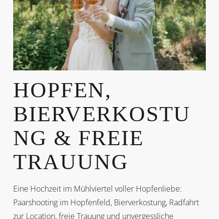
HOPFEN,
BIERVERKOSTU
NG & FREIE
TRAUUNG
Eine Hochzeit im Mühlviertel voller Hopfenliebe:
Paarshooting im Hopfenfeld, Bierverkostung, Radfahrt
zur Location, freie Trauung und unvergessliche