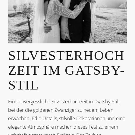
SILVESTERHOCH
ZEIT IM GATSBY-
STIL
Eine unvergessliche Silvesterhochzeit im Gatsby-Stil,
bei der die goldenen Zwanziger zu neuem Leben
erwachen. Edle Details, stilvolle Dekorationen und eine
elegante Atmosphäre machen dieses Fest zu einem