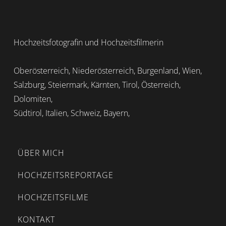
Hochzeitsfotografin und Hochzeitsfilmerin
Oberösterreich, Niederösterreich, Burgenland, Wien,
Salzburg, Steiermark, Kärnten, Tirol, Österreich,
Dolomiten,
Südtirol, Italien, Schweiz, Bayern,
ÜBER MICH
HOCHZEITSREPORTAGE
HOCHZEITSFILME
KONTAKT