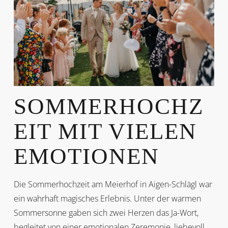
SOMMERHOCHZ
EIT MIT VIELEN
EMOTIONEN
Die Sommerhochzeit am Meierhof in Aigen-Schlägl war
ein wahrhaft magisches Erlebnis. Unter der warmen
Sommersonne gaben sich zwei Herzen das Ja-Wort,
begleitet von einer emotionalen Zeremonie, liebevoll