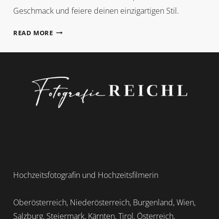
Geschmack und feiere deinen einzigartigen Stil.
BRAUTKLEID
READ MORE
Hochzeitsfotografin und Hochzeitsfilmerin
Oberösterreich, Niederösterreich, Burgenland, Wien,
Salzburg, Steiermark, Kärnten, Tirol, Österreich,