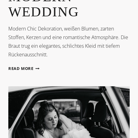
WEDDING
Modern Chic Dekoration, weißen Blumen, zarten
Stoffen, Kerzen und eine romantische Atmosphäre. Die
Braut trug ein elegantes, schlichtes Kleid mit tiefem
Rückenausschnitt.
MODERN
READ MORE
WEDDING