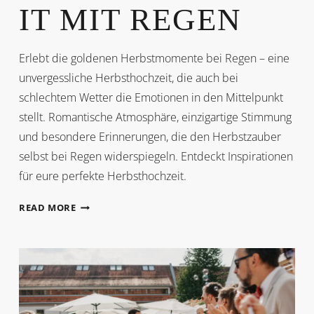
IT MIT REGEN
Erlebt die goldenen Herbstmomente bei Regen – eine
unvergessliche Herbsthochzeit, die auch bei
schlechtem Wetter die Emotionen in den Mittelpunkt
stellt. Romantische Atmosphäre, einzigartige Stimmung
und besondere Erinnerungen, die den Herbstzauber
selbst bei Regen widerspiegeln. Entdeckt Inspirationen
für eure perfekte Herbsthochzeit.
HERBSTHOCHZEIT
READ MORE
MIT
REGEN