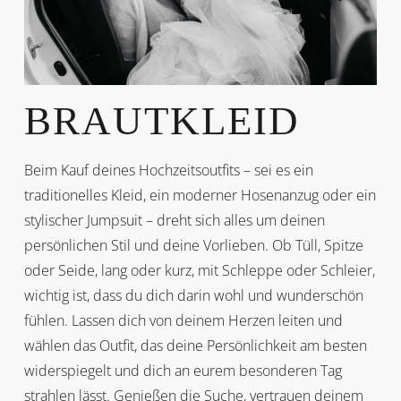
BRAUTKLEID
Beim Kauf deines Hochzeitsoutfits – sei es ein
traditionelles Kleid, ein moderner Hosenanzug oder ein
stylischer Jumpsuit – dreht sich alles um deinen
persönlichen Stil und deine Vorlieben. Ob Tüll, Spitze
oder Seide, lang oder kurz, mit Schleppe oder Schleier,
wichtig ist, dass du dich darin wohl und wunderschön
fühlen. Lassen dich von deinem Herzen leiten und
wählen das Outfit, das deine Persönlichkeit am besten
widerspiegelt und dich an eurem besonderen Tag
strahlen lässt. Genießen die Suche, vertrauen deinem