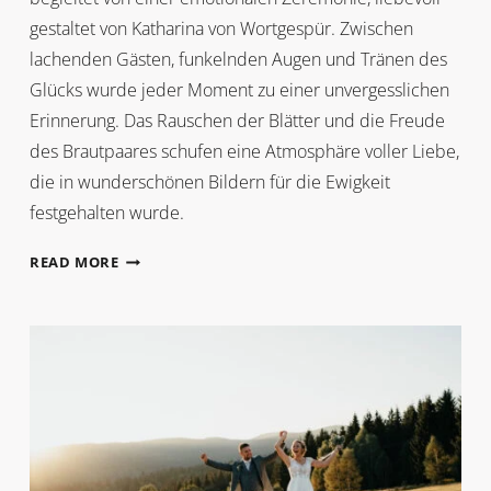
gestaltet von Katharina von Wortgespür. Zwischen
lachenden Gästen, funkelnden Augen und Tränen des
Glücks wurde jeder Moment zu einer unvergesslichen
Erinnerung. Das Rauschen der Blätter und die Freude
des Brautpaares schufen eine Atmosphäre voller Liebe,
die in wunderschönen Bildern für die Ewigkeit
festgehalten wurde.
SOMMERHOCHZEIT
READ MORE
MIT
VIELEN
EMOTIONEN