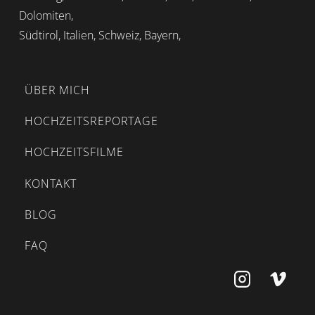
Dolomiten,
Südtirol, Italien, Schweiz, Bayern,
ÜBER MICH
HOCHZEITSREPORTAGE
HOCHZEITSFILME
KONTAKT
BLOG
FAQ