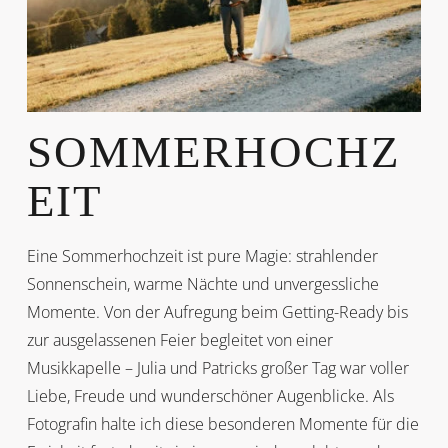
SOMMERHOCHZ
EIT
Eine Sommerhochzeit ist pure Magie: strahlender
Sonnenschein, warme Nächte und unvergessliche
Momente. Von der Aufregung beim Getting-Ready bis
zur ausgelassenen Feier begleitet von einer
Musikkapelle – Julia und Patricks großer Tag war voller
Liebe, Freude und wunderschöner Augenblicke. Als
Fotografin halte ich diese besonderen Momente für die