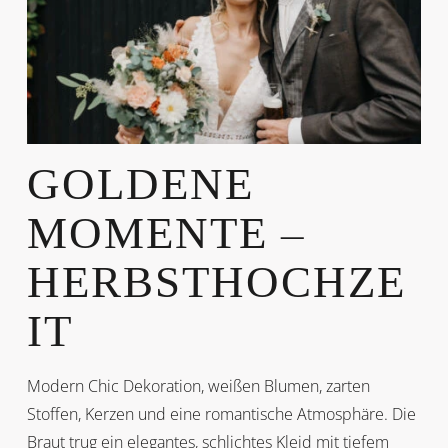
GOLDENE
MOMENTE –
HERBSTHOCHZE
IT
Modern Chic Dekoration, weißen Blumen, zarten
Stoffen, Kerzen und eine romantische Atmosphäre. Die
Braut trug ein elegantes, schlichtes Kleid mit tiefem