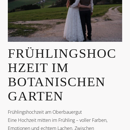
FRÜHLINGSHOC
HZEIT IM
BOTANISCHEN
GARTEN
Frühlingshochzeit am Oberbauergut
Eine Hochzeit mitten im Frühling – voller Farben,
Emotionen und echtem Lachen. Zwischen