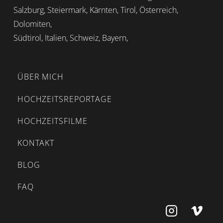
Salzburg, Steiermark, Kärnten, Tirol, Österreich,
Dolomiten,
Südtirol, Italien, Schweiz, Bayern,
ÜBER MICH
HOCHZEITSREPORTAGE
HOCHZEITSFILME
KONTAKT
BLOG
FAQ