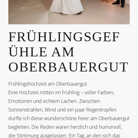
FRÜHLINGSGEF
ÜHLE AM
OBERBAUERGUT
Frühlingshochzeit am Oberbauergut
Eine Hochzeit mitten im Frühling – voller Farben,
Emotionen und echtem Lachen. Zwischen
Sonnenstrahlen, Wind und ein paar Regentropfen
durfte ich diese wunderschöne Feier am Oberbauergut
begleiten. Die Reden waren herzlich und humorvoll,
die Stimmung ausgelassen. Ein Tag, an den sich das