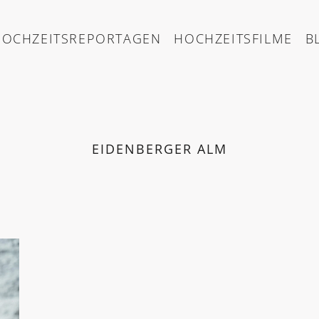
HOCHZEITSREPORTAGEN
HOCHZEITSFILME
B
EIDENBERGER ALM