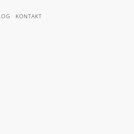
LOG
KONTAKT