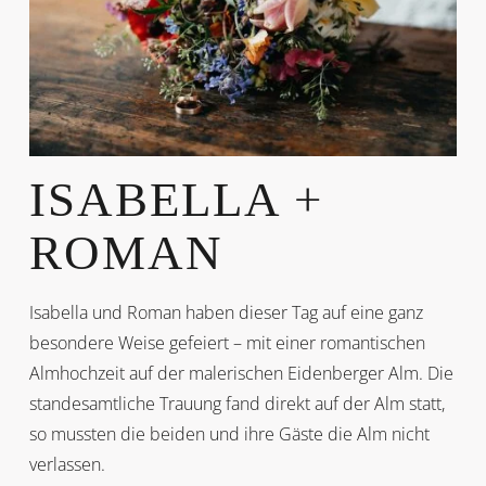
ISABELLA +
ROMAN
Isabella und Roman haben dieser Tag auf eine ganz
besondere Weise gefeiert – mit einer romantischen
Almhochzeit auf der malerischen Eidenberger Alm. Die
standesamtliche Trauung fand direkt auf der Alm statt,
so mussten die beiden und ihre Gäste die Alm nicht
verlassen.