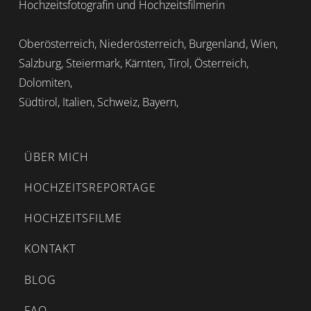
Hochzeitsfotografin und Hochzeitsfilmerin
Oberösterreich, Niederösterreich, Burgenland, Wien,
Salzburg, Steiermark, Kärnten, Tirol, Österreich,
Dolomiten,
Südtirol, Italien, Schweiz, Bayern,
ÜBER MICH
HOCHZEITSREPORTAGE
HOCHZEITSFILME
KONTAKT
BLOG
FAQ