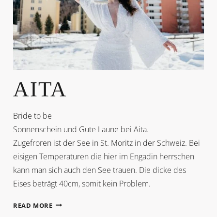
AITA
Bride to be
Sonnenschein und Gute Laune bei Aita.
Zugefroren ist der See in St. Moritz in der Schweiz. Bei
eisigen Temperaturen die hier im Engadin herrschen
kann man sich auch den See trauen. Die dicke des
Eises beträgt 40cm, somit kein Problem.
AITA
READ MORE