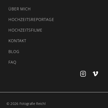
ÜBER MICH
HOCHZEITSREPORTAGE
HOCHZEITSFILME
KONTAKT
BLOG
FAQ
© 2026 Fotografie Reichl