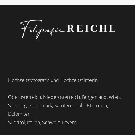
Hochzeitsfotografin und Hochzeitsfilmerin
Oberösterreich, Niederösterreich, Burgenland, Wien,
Salzburg, Steiermark, Kärnten, Tirol, Österreich,
Dolomiten,
Südtirol, Italien, Schweiz, Bayern,