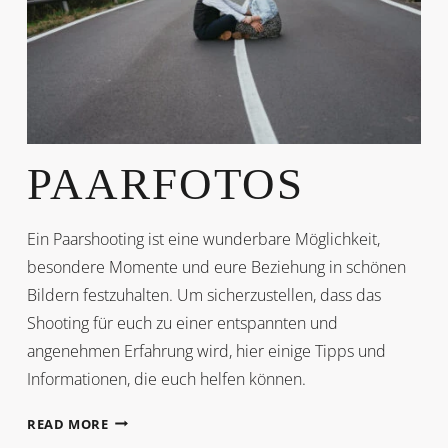
PAARFOTOS
Ein Paarshooting ist eine wunderbare Möglichkeit,
besondere Momente und eure Beziehung in schönen
Bildern festzuhalten. Um sicherzustellen, dass das
Shooting für euch zu einer entspannten und
angenehmen Erfahrung wird, hier einige Tipps und
Informationen, die euch helfen können.
PAARFOTOS
READ MORE