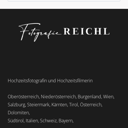
nach:
Hochzeitsfotografin und Hochzeitsfilmerin
Oberösterreich, Niederösterreich, Burgenland, Wien,
Salzburg, Steiermark, Kärnten, Tirol, Österreich,
Dolomiten,
Südtirol, Italien, Schweiz, Bayern,