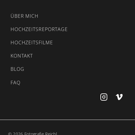
ÜBER MICH
HOCHZEITSREPORTAGE
HOCHZEITSFILME
KONTAKT
BLOG
FAQ
© 2026 Fotografie Reichl