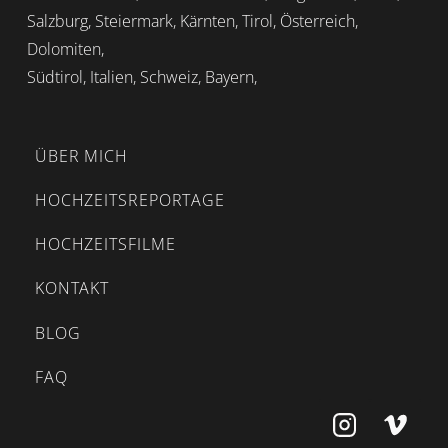
Salzburg, Steiermark, Kärnten, Tirol, Österreich,
Dolomiten,
Südtirol, Italien, Schweiz, Bayern,
ÜBER MICH
HOCHZEITSREPORTAGE
HOCHZEITSFILME
KONTAKT
BLOG
FAQ