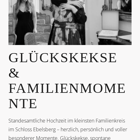
GLÜCKSKEKSE
&
FAMILIENMOME
NTE
Standesamtliche Hochzeit im kleinsten Familienkreis
im Schloss Ebelsberg – herzlich, persönlich und voller
besonderer Momente. Glückskekse, spontane