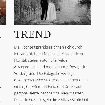
A
TREND
Die Hochzeitstrends zeichnen sich durch
Individualität und Nachhaltigkeit aus. In der
Floristik stehen natürliche, wilde
Arrangements und monochrome Designs im
Vordergrund. Die Fotografie verfolgt
dokumentarische Stile, die echte Emotionen
einfangen, während Food und Drinks auf
r
personalisierte, nachhaltige Menüs setzen.
Diese Trends spiegeln die zeitlose Schönheit
m