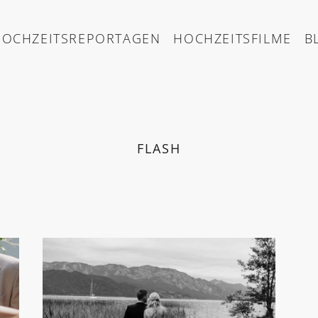
HOCHZEITSREPORTAGEN
HOCHZEITSFILME
B
FLASH