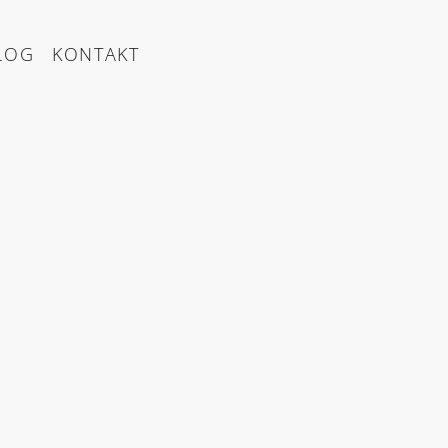
LOG
KONTAKT