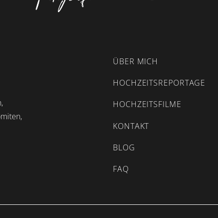
ÜBER MICH
HOCHZEITSREPORTAGE
,
HOCHZEITSFILME
omiten,
KONTAKT
BLOG
FAQ