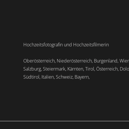
Hochzeitsfotografin und Hochzeitsfilmerin
Oberösterreich, Niederösterreich, Burgenland, Wien
Salzburg, Steiermark, Kärnten, Tirol, Österreich, Dol
Südtirol, Italien, Schweiz, Bayern,