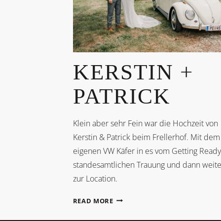
KERSTIN +
PATRICK
Klein aber sehr Fein war die Hochzeit von
Kerstin & Patrick beim Frellerhof. Mit dem
eigenen VW Käfer in es vom Getting Ready
standesamtlichen Trauung und dann weite
zur Location.
KERSTIN
READ MORE
+
PATRICK