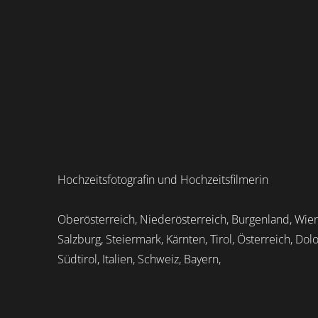
Hochzeitsfotografin und Hochzeitsfilmerin
Oberösterreich, Niederösterreich, Burgenland, Wien
Salzburg, Steiermark, Kärnten, Tirol, Österreich, Dol
Südtirol, Italien, Schweiz, Bayern,