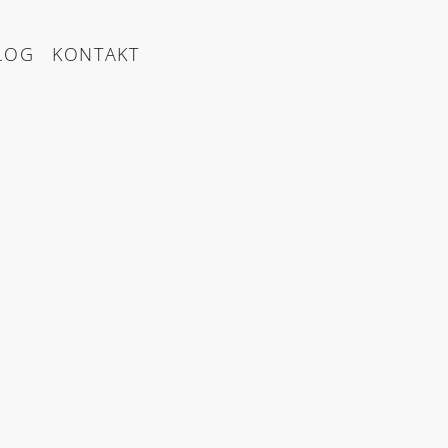
LOG
KONTAKT