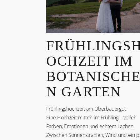
FRÜHLINGS
OCHZEIT IM
BOTANISCH
N GARTEN
Frühlingshochzeit am Oberbauergut
Eine Hochzeit mitten im Frühling – voller
Farben, Emotionen und echtem Lachen.
Zwischen Sonnenstrahlen, Wind und ein p