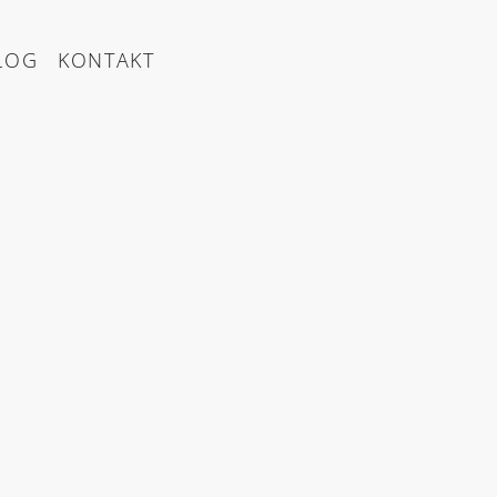
LOG
KONTAKT