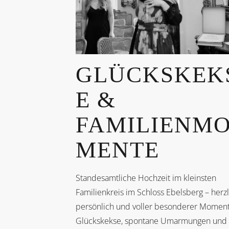
GLÜCKSKEK
E &
FAMILIENM
MENTE
Standesamtliche Hochzeit im kleinsten
Familienkreis im Schloss Ebelsberg – herzl
persönlich und voller besonderer Moment
Glückskekse, spontane Umarmungen und 