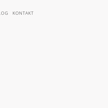
LOG
KONTAKT