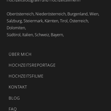
Hochzeitsfotografin und Hochzeitsfilmerin
Oberösterreich, Niederösterreich, Burgenland, Wien,
Salzburg, Steiermark, Kärnten, Tirol, Österreich,
Dolomiten,
Südtirol, Italien, Schweiz, Bayern,
ÜBER MICH
HOCHZEITSREPORTAGE
HOCHZEITSFILME
KONTAKT
BLOG
FAQ