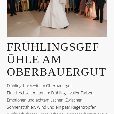
FRÜHLINGSGEF
ÜHLE AM
OBERBAUERGUT
Frühlingshochzeit am Oberbauergut
Eine Hochzeit mitten im Frühling – voller Farben,
Emotionen und echtem Lachen. Zwischen
Sonnenstrahlen, Wind und ein paar Regentropfen