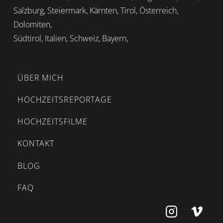
Salzburg, Steiermark, Kärnten, Tirol, Österreich,
Dolomiten,
Südtirol, Italien, Schweiz, Bayern,
ÜBER MICH
HOCHZEITSREPORTAGE
HOCHZEITSFILME
KONTAKT
BLOG
FAQ