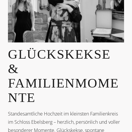
GLÜCKSKEKSE
&
FAMILIENMOME
NTE
Standesamtliche Hochzeit im kleinsten Familienkreis
im Schloss Ebelsberg – herzlich, persönlich und voller
besonderer Momente. Glückskekse, spontane