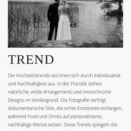
TREND
Die Hochzeitstrends zeichnen sich durch Individualität
und Nachhaltigkeit aus. In der Floristik stehen
natürliche, wilde Arrangements und monochrome
Designs im Vordergrund. Die Fotografie verfolgt
dokumentarische Stile, die echte Emotionen einfangen,
während Food und Drinks auf personalisierte,
nachhaltige Menüs setzen. Diese Trends spiegeln die