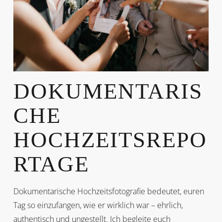
DOKUMENTARIS
CHE
HOCHZEITSREPO
RTAGE
Dokumentarische Hochzeitsfotografie bedeutet, euren
Tag so einzufangen, wie er wirklich war – ehrlich,
authentisch und ungestellt. Ich begleite euch