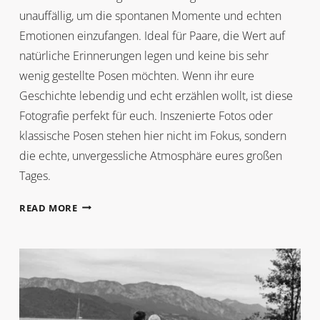
unauffällig, um die spontanen Momente und echten
Emotionen einzufangen. Ideal für Paare, die Wert auf
natürliche Erinnerungen legen und keine bis sehr
wenig gestellte Posen möchten. Wenn ihr eure
Geschichte lebendig und echt erzählen wollt, ist diese
Fotografie perfekt für euch. Inszenierte Fotos oder
klassische Posen stehen hier nicht im Fokus, sondern
die echte, unvergessliche Atmosphäre eures großen
Tages.
DOKUMENTARISCHE
READ MORE
HOCHZEITSREPORTAGE