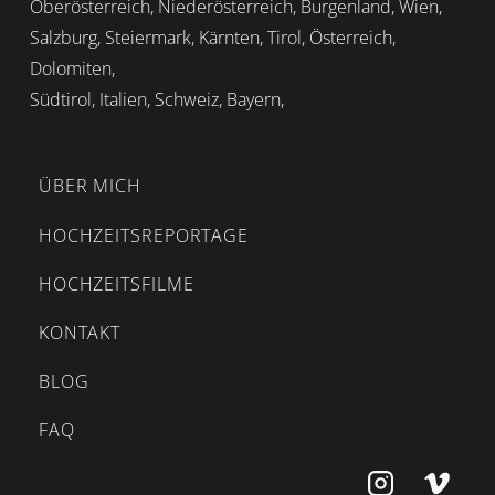
Oberösterreich, Niederösterreich, Burgenland, Wien,
Salzburg, Steiermark, Kärnten, Tirol, Österreich,
Dolomiten,
Südtirol, Italien, Schweiz, Bayern,
ÜBER MICH
HOCHZEITSREPORTAGE
HOCHZEITSFILME
KONTAKT
BLOG
FAQ