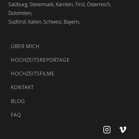
Salzburg, Steiermark, Kärnten, Tirol, Österreich,
Dolomiten,
Südtirol, Italien, Schweiz, Bayern,
ÜBER MICH
HOCHZEITSREPORTAGE
HOCHZEITSFILME
KONTAKT
BLOG
FAQ