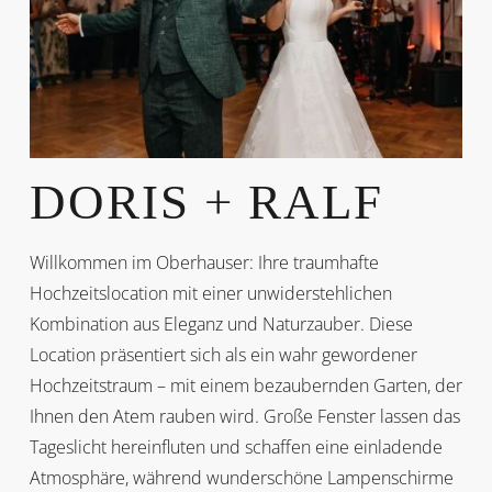
DORIS + RALF
Willkommen im Oberhauser: Ihre traumhafte
Hochzeitslocation mit einer unwiderstehlichen
Kombination aus Eleganz und Naturzauber. Diese
Location präsentiert sich als ein wahr gewordener
Hochzeitstraum – mit einem bezaubernden Garten, der
Ihnen den Atem rauben wird. Große Fenster lassen das
Tageslicht hereinfluten und schaffen eine einladende
Atmosphäre, während wunderschöne Lampenschirme