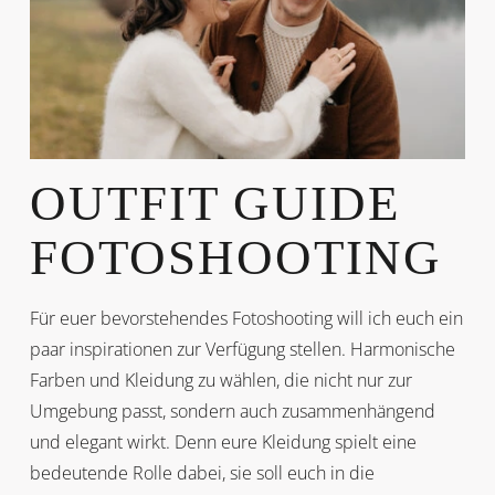
OUTFIT GUIDE
FOTOSHOOTING
Für euer bevorstehendes Fotoshooting will ich euch ein
paar inspirationen zur Verfügung stellen. Harmonische
Farben und Kleidung zu wählen, die nicht nur zur
Umgebung passt, sondern auch zusammenhängend
und elegant wirkt. Denn eure Kleidung spielt eine
bedeutende Rolle dabei, sie soll euch in die