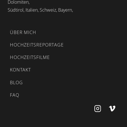
Dolomiten,
Südtirol, Italien, Schweiz, Bayern,
ÜBER MICH
HOCHZEITSREPORTAGE
HOCHZEITSFILME
KONTAKT
BLOG
FAQ