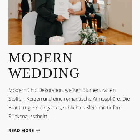
MODERN
WEDDING
Modern Chic Dekoration, weißen Blumen, zarten
Stoffen, Kerzen und eine romantische Atmosphäre. Die
Braut trug ein elegantes, schlichtes Kleid mit tiefem
Rückenausschnitt.
MODERN
READ MORE
WEDDING