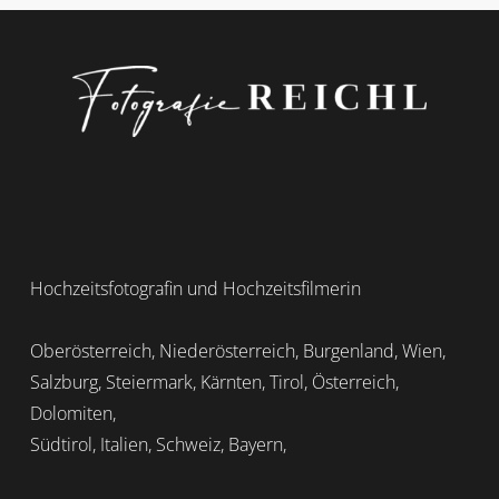
Hochzeitsfotografin und Hochzeitsfilmerin
Oberösterreich, Niederösterreich, Burgenland, Wien,
Salzburg, Steiermark, Kärnten, Tirol, Österreich,
Dolomiten,
Südtirol, Italien, Schweiz, Bayern,