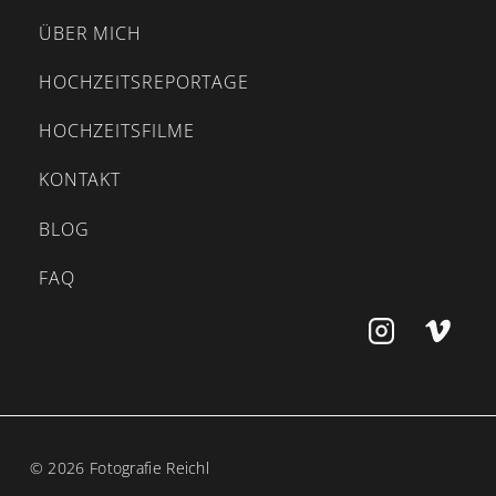
ÜBER MICH
HOCHZEITSREPORTAGE
HOCHZEITSFILME
KONTAKT
BLOG
FAQ
© 2026 Fotografie Reichl