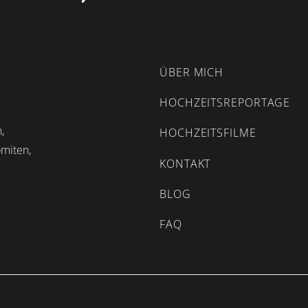
ÜBER MICH
HOCHZEITSREPORTAGE
,
HOCHZEITSFILME
omiten,
KONTAKT
BLOG
FAQ