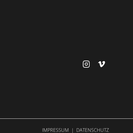
IMPRESSUM
|
DATENSCHUTZ