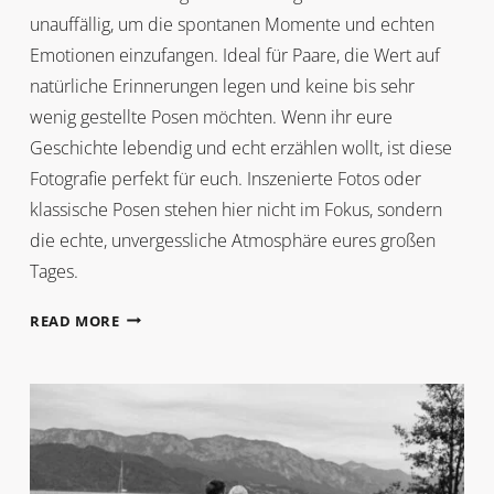
unauffällig, um die spontanen Momente und echten
Emotionen einzufangen. Ideal für Paare, die Wert auf
natürliche Erinnerungen legen und keine bis sehr
wenig gestellte Posen möchten. Wenn ihr eure
Geschichte lebendig und echt erzählen wollt, ist diese
Fotografie perfekt für euch. Inszenierte Fotos oder
klassische Posen stehen hier nicht im Fokus, sondern
die echte, unvergessliche Atmosphäre eures großen
Tages.
DOKUMENTARISCHE
READ MORE
HOCHZEITSREPORTAGE