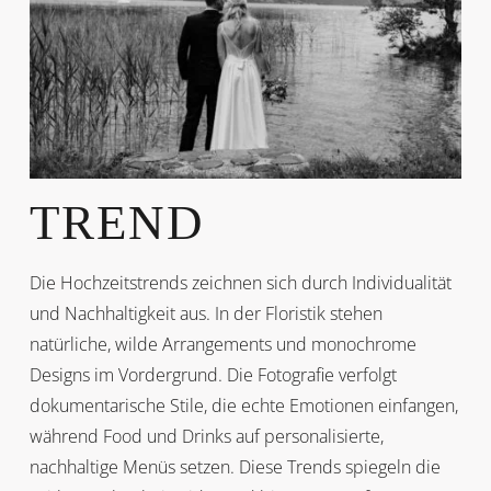
TREND
Die Hochzeitstrends zeichnen sich durch Individualität
und Nachhaltigkeit aus. In der Floristik stehen
natürliche, wilde Arrangements und monochrome
Designs im Vordergrund. Die Fotografie verfolgt
dokumentarische Stile, die echte Emotionen einfangen,
während Food und Drinks auf personalisierte,
nachhaltige Menüs setzen. Diese Trends spiegeln die