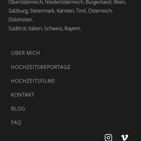
Oberösterreich, Niederösterreich, Burgenland, Wien,
Salzburg, Steiermark, Kärnten, Tirol, Österreich,
Dolomiten,
Südtirol, Italien, Schweiz, Bayern,
ÜBER MICH
HOCHZEITSREPORTAGE
HOCHZEITSFILME
KONTAKT
BLOG
FAQ