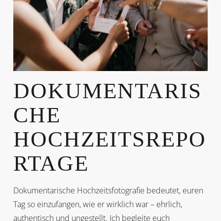
DOKUMENTARIS
CHE
HOCHZEITSREPO
RTAGE
Dokumentarische Hochzeitsfotografie bedeutet, euren
Tag so einzufangen, wie er wirklich war – ehrlich,
authentisch und ungestellt. Ich begleite euch