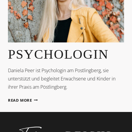
PSYCHOLOGIN
Daniela Peer ist Psychologin am Postlingberg, sie
unterstützt und begleitet Erwachsene und Kinder in
ihrer Praxis am Pöstlingberg.
PSYCHOLOGIN
READ MORE