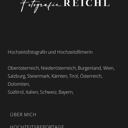
Hochzeitsfotografin und Hochzeitsfilmerin
Oberösterreich, Niederösterreich, Burgenland, Wien,
Salzburg, Steiermark, Kärnten, Tirol, Österreich,
Dolomiten,
Südtirol, Italien, Schweiz, Bayern,
ÜBER MICH
HOCHZEITSREPORTAGE