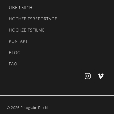
ÜBER MICH
HOCHZEITSREPORTAGE
HOCHZEITSFILME
KONTAKT
BLOG
FAQ
© 2026 Fotografie Reichl