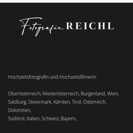
MARKUS
Hochzeitsfotografin und Hochzeitsfilmerin
Oberösterreich, Niederösterreich, Burgenland, Wien,
Salzburg, Steiermark, Kärnten, Tirol, Österreich,
Dolomiten,
Südtirol, Italien, Schweiz, Bayern,