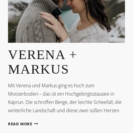
VERENA +
MARKUS
Mit Verena und Markus ging es hoch zum
Mooserboden – das ist ein Hochgebirgtsstausee in
Kaprun. Die schroffen Berge, der leichte Scheefall, die
winterliche Landschaft und diese zwei süßen Herzen.
VERENA
READ MORE
+