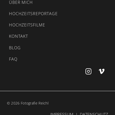
ÜBER MICH
HOCHZEITSREPORTAGE
HOCHZEITSFILME
KONTAKT
BLOG
FAQ
© 2026 Fotografie Reichl
IMPRESSUM
|
DATENSCHUTZ