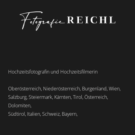
Hochzeitsfotografin und Hochzeitsfilmerin
Oberösterreich, Niederösterreich, Burgenland, Wien,
Salzburg, Steiermark, Kärnten, Tirol, Österreich,
Dolomiten,
Südtirol, Italien, Schweiz, Bayern,