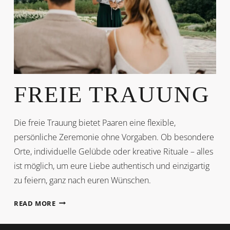
FREIE TRAUUNG
Die freie Trauung bietet Paaren eine flexible,
persönliche Zeremonie ohne Vorgaben. Ob besondere
Orte, individuelle Gelübde oder kreative Rituale – alles
ist möglich, um eure Liebe authentisch und einzigartig
zu feiern, ganz nach euren Wünschen.
FREIE
READ MORE
TRAUUNG