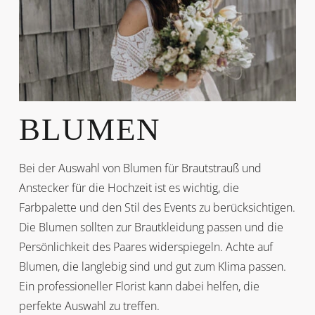
BLUMEN
Bei der Auswahl von Blumen für Brautstrauß und
Anstecker für die Hochzeit ist es wichtig, die
Farbpalette und den Stil des Events zu berücksichtigen.
Die Blumen sollten zur Brautkleidung passen und die
Persönlichkeit des Paares widerspiegeln. Achte auf
Blumen, die langlebig sind und gut zum Klima passen.
Ein professioneller Florist kann dabei helfen, die
perfekte Auswahl zu treffen.