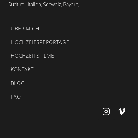
Südtirol, Italien, Schweiz, Bayern,
ÜBER MICH
HOCHZEITSREPORTAGE
HOCHZEITSFILME
KONTAKT
BLOG
FAQ