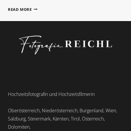
BLUMEN
READ MORE
Hochzeitsfotografin und Hochzeitsfilmerin
Oberösterreich, Niederösterreich, Burgenland, Wien,
Salzburg, Steiermark, Kärnten, Tirol, Österreich,
Dolomiten,