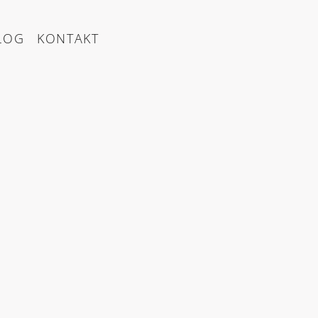
LOG
KONTAKT