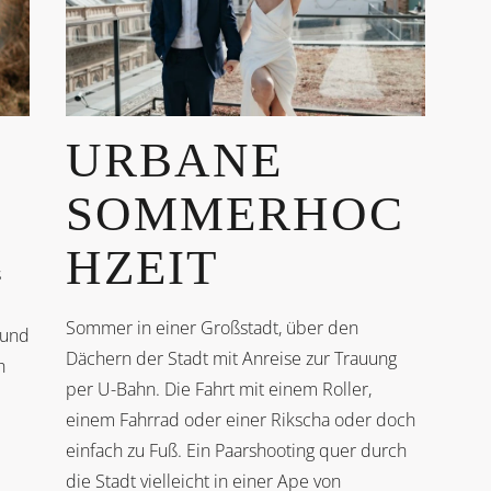
URBANE
SOMMERHOC
HZEIT
s
Sommer in einer Großstadt, über den
 und
Dächern der Stadt mit Anreise zur Trauung
h
per U-Bahn. Die Fahrt mit einem Roller,
einem Fahrrad oder einer Rikscha oder doch
einfach zu Fuß. Ein Paarshooting quer durch
die Stadt vielleicht in einer Ape von