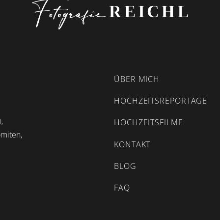
ÜBER MICH
HOCHZEITSREPORTAGE
,
HOCHZEITSFILME
omiten,
KONTAKT
BLOG
FAQ