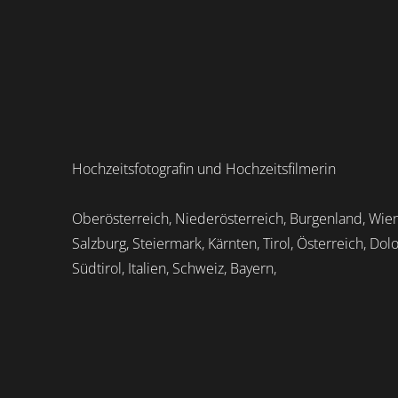
Hochzeitsfotografin und Hochzeitsfilmerin
Oberösterreich, Niederösterreich, Burgenland, Wien
Salzburg, Steiermark, Kärnten, Tirol, Österreich, Dol
Südtirol, Italien, Schweiz, Bayern,