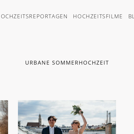
HOCHZEITSREPORTAGEN
HOCHZEITSFILME
B
URBANE SOMMERHOCHZEIT