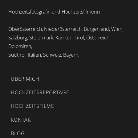
Hochzeitsfotografin und Hochzeitsfilmerin
Oberösterreich, Niederösterreich, Burgenland, Wien,
Salzburg, Steiermark, Kärnten, Tirol, Österreich,
Dolomiten,
Südtirol, Italien, Schweiz, Bayern,
ÜBER MICH
HOCHZEITSREPORTAGE
HOCHZEITSFILME
KONTAKT
BLOG