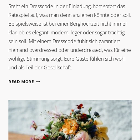
Steht ein Dresscode in der Einladung, hört sofort das
Ratespiel auf, was man denn anziehen könnte oder soll.
Beispielsweise ist bei einer Berghochzeit nicht immer
klar, ob es elegant, modern, leger oder sogar trachtig
sein soll. Mit einem Dresscode fühlt sich garantiert
niemand overdressed oder underdressed, was für eine
wohlige Stimmung sorgt. Eure Gäste fühlen sich wohl
und als Teil der Gesellschaft.
DRESSCODE
READ MORE