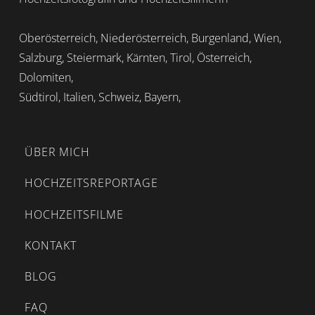
Oberösterreich, Niederösterreich, Burgenland, Wien,
Salzburg, Steiermark, Kärnten, Tirol, Österreich,
Dolomiten,
Südtirol, Italien, Schweiz, Bayern,
ÜBER MICH
HOCHZEITSREPORTAGE
HOCHZEITSFILME
KONTAKT
BLOG
FAQ