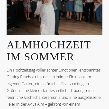
ALMHOCHZEIT
IM SOMMER
Ein Hochzeitstag voller echter Emotionen: entspanntes
Getting Ready zu Hause, ein intimer First Look im
eigenen Garten, ein natürliches Paarshooting im
Grünen, eine kleine standesamtliche Trauung, eine
feierliche kirchliche Zeremonie und eine ausgelassene
Feier in der Aviva Alm – gekrönt von einem