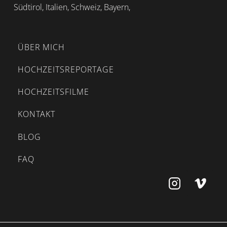
Südtirol, Italien, Schweiz, Bayern,
ÜBER MICH
HOCHZEITSREPORTAGE
HOCHZEITSFILME
KONTAKT
BLOG
FAQ