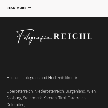
DRESSCODE
READ MORE
Hochzeitsfotografin und Hochzeitsfilmerin
Oberösterreich, Niederösterreich, Burgenland, Wien,
Salzburg, Steiermark, Kärnten, Tirol, Österreich,
Dolomiten,