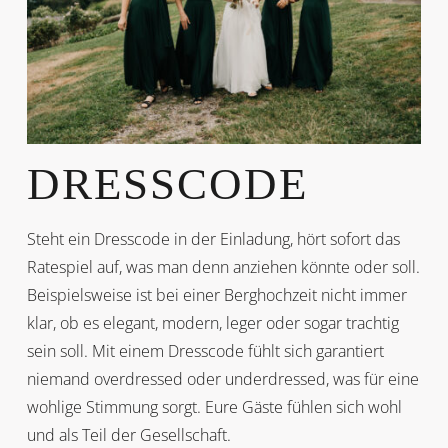
DRESSCODE
Steht ein Dresscode in der Einladung, hört sofort das
Ratespiel auf, was man denn anziehen könnte oder soll.
Beispielsweise ist bei einer Berghochzeit nicht immer
klar, ob es elegant, modern, leger oder sogar trachtig
sein soll. Mit einem Dresscode fühlt sich garantiert
niemand overdressed oder underdressed, was für eine
wohlige Stimmung sorgt. Eure Gäste fühlen sich wohl
und als Teil der Gesellschaft.