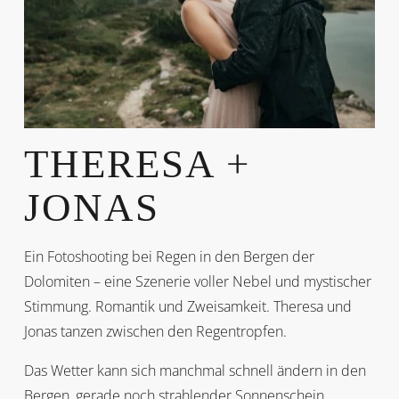
THERESA +
JONAS
Ein Fotoshooting bei Regen in den Bergen der
Dolomiten – eine Szenerie voller Nebel und mystischer
Stimmung. Romantik und Zweisamkeit. Theresa und
Jonas tanzen zwischen den Regentropfen.
Das Wetter kann sich manchmal schnell ändern in den
Bergen, gerade noch strahlender Sonnenschein,