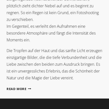
plötzlich zieht dichter Nebel auf und es beginnt zu
regnen. So ein Regen ist kein Grund, ein Fotoshooting
zu verschieben.
Im Gegenteil, es verleiht den Aufnahmen eine
besondere Atmosphäre und fängt die Intensität des
Moments ein.
Die Tropfen auf der Haut und das sanfte Licht erzeugen
einzigartige Bilder, die die tiefe Verbundenheit und die
Liebe zwischen den beiden zum Ausdruck bringen. Es
ist ein unvergessliches Erlebnis, das die Schönheit der
Natur und die Magie der Liebe vereint.
THERESA
READ MORE
+
JONAS