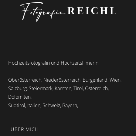
Hochzeitsfotografin und Hochzeitsfilmerin
Oberösterreich, Niederösterreich, Burgenland, Wien,
Salzburg, Steiermark, Kärnten, Tirol, Österreich,
Dolomiten,
Südtirol, Italien, Schweiz, Bayern,
ÜBER MICH