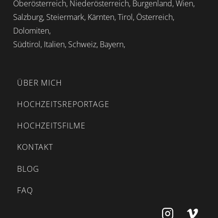
Oberösterreich, Niederösterreich, Burgenland, Wien,
Salzburg, Steiermark, Kärnten, Tirol, Österreich,
Dolomiten,
Südtirol, Italien, Schweiz, Bayern,
ÜBER MICH
HOCHZEITSREPORTAGE
HOCHZEITSFILME
KONTAKT
BLOG
FAQ