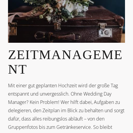
ZEITMANAGEME
NT
Mit einer gut geplanten Hochzeit wird der große Tag
entspannt und unvergesslich. Ohne Wedding Day
Manager? Kein Problem! Wer hilft dabei, Aufgaben zu
delegieren, den Zeitplan im Blick zu behalten und sorgt
dafür, dass alles reibungslos abläuft – von den
Gruppenfotos bis zum Getränkeservice. So bleibt