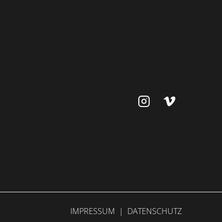
IMPRESSUM
|
DATENSCHUTZ