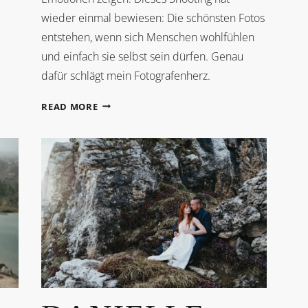
wieder einmal bewiesen: Die schönsten Fotos
entstehen, wenn sich Menschen wohlfühlen
und einfach sie selbst sein dürfen. Genau
dafür schlägt mein Fotografenherz.
SOMMERABEND
READ MORE