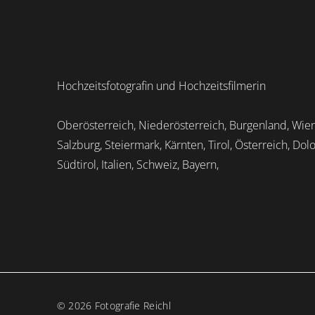
Hochzeitsfotografin und Hochzeitsfilmerin
Oberösterreich, Niederösterreich, Burgenland, Wien
Salzburg, Steiermark, Kärnten, Tirol, Österreich, Dol
Südtirol, Italien, Schweiz, Bayern,
© 2026 Fotografie Reichl