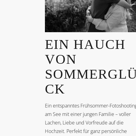
EIN HAUCH
VON
SOMMERGL
CK
Ein entspanntes Frühsommer-Fotoshootin
am See mit einer jungen Familie – voller
Lachen, Liebe und Vorfreude auf die
Hochzeit. Perfekt für ganz persönliche