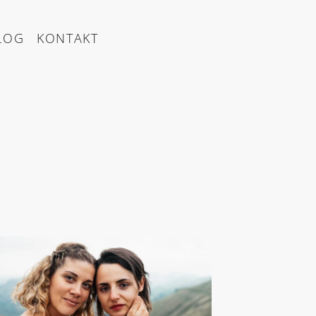
LOG
KONTAKT