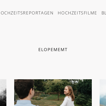
HOCHZEITSREPORTAGEN
HOCHZEITSFILME
B
ELOPEMEMT