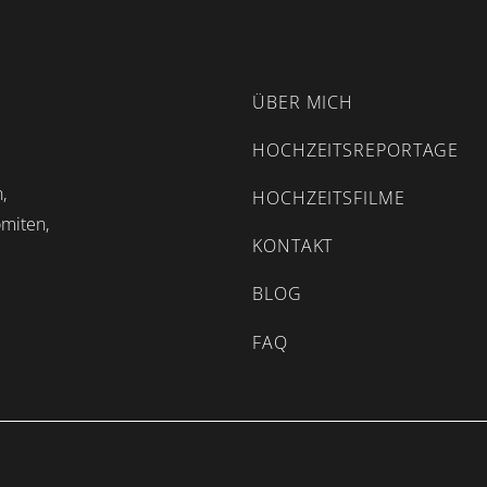
ÜBER MICH
HOCHZEITSREPORTAGE
,
HOCHZEITSFILME
omiten,
KONTAKT
BLOG
FAQ