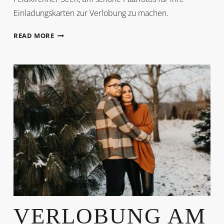
Einladungskarten zur Verlobung zu machen.
VERLOBUNGSSHOOTING
READ MORE
VERLOBUNG AM