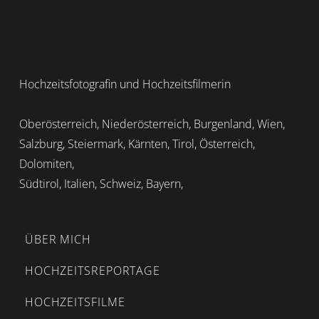
Hochzeitsfotografin und Hochzeitsfilmerin
Oberösterreich, Niederösterreich, Burgenland, Wien,
Salzburg, Steiermark, Kärnten, Tirol, Österreich,
Dolomiten,
Südtirol, Italien, Schweiz, Bayern,
ÜBER MICH
HOCHZEITSREPORTAGE
HOCHZEITSFILME