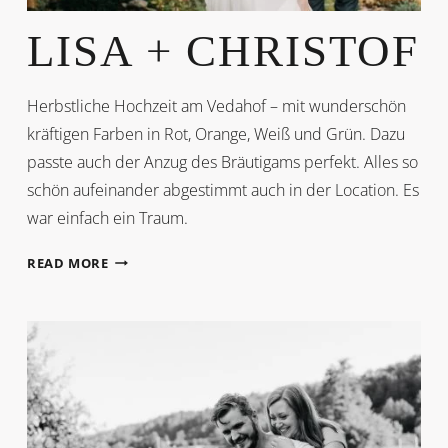
LISA + CHRISTOF
Herbstliche Hochzeit am Vedahof – mit wunderschön
kräftigen Farben in Rot, Orange, Weiß und Grün. Dazu
passte auch der Anzug des Bräutigams perfekt. Alles so
schön aufeinander abgestimmt auch in der Location. Es
war einfach ein Traum.
LISA
READ MORE
+
CHRISTOF