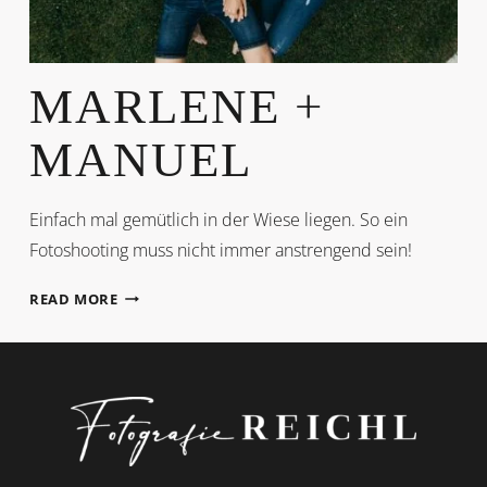
MARLENE +
MANUEL
Einfach mal gemütlich in der Wiese liegen. So ein
Fotoshooting muss nicht immer anstrengend sein!
MARLENE
READ MORE
+
MANUEL