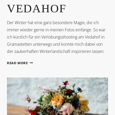
VEDAHOF
Der Winter hat eine ganz besondere Magie, die ich
immer wieder gerne in meinen Fotos einfange. So war
ich kürzlich für ein Verlobungsshooting am Vedahof in
Gramastetten unterwegs und konnte mich dabei von
der zauberhaften Winterlandschaft inspirieren lassen.
VERLOBUNG
READ MORE
AM
VEDAHOF