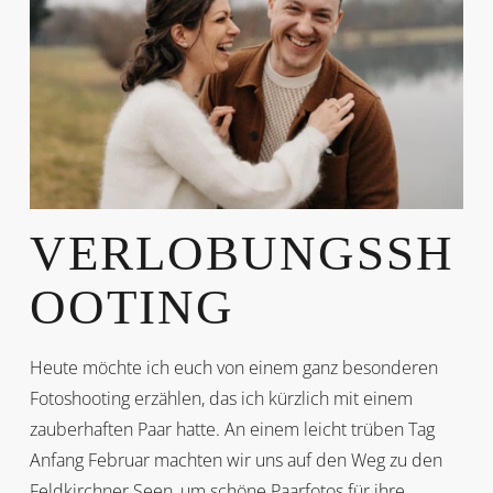
VERLOBUNGSSH
OOTING
Heute möchte ich euch von einem ganz besonderen
Fotoshooting erzählen, das ich kürzlich mit einem
zauberhaften Paar hatte. An einem leicht trüben Tag
Anfang Februar machten wir uns auf den Weg zu den
Feldkirchner Seen, um schöne Paarfotos für ihre