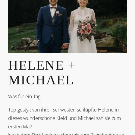
HELENE +
MICHAEL
Was für ein Tag!
Top gestylt von ihrer Schwester, schlüpfte Helene in
dieses wunderschöne Kleid und Michael sah sie zum
ersten Mal!