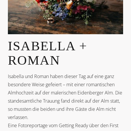
ISABELLA +
ROMAN
Isabella und Roman haben dieser Tag auf eine ganz
besondere Weise gefeiert – mit einer romantischen
Almhochzeit auf der malerischen Eidenberger Alm. Die
standesamtliche Trauung fand direkt auf der Alm statt,
so mussten die beiden und ihre Gäste die Alm nicht
verlassen.
Eine Fotoreportage vom Getting Ready über den First