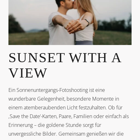
SUNSET WITH A
VIEW
Ein Sonnenuntergangs-Fotoshooting ist eine
wunderbare Gelegenheit, besondere Momente in
einem atemberaubenden Licht festzuhalten. Ob für
‚Save the Date‘-Karten, Paare, Familien oder einfach als
Erinnerung – die goldene Stunde sorgt für
unvergessliche Bilder. Gemeinsam genießen wir die