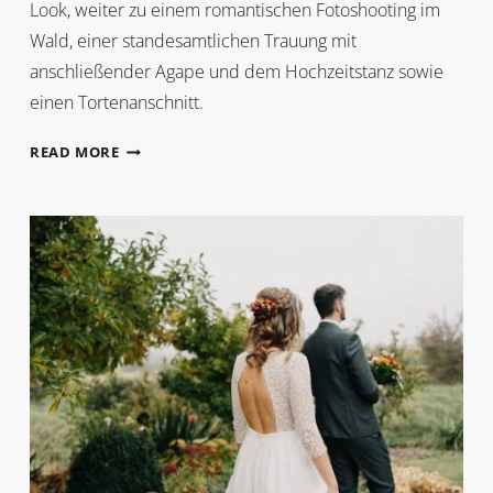
Look, weiter zu einem romantischen Fotoshooting im
Wald, einer standesamtlichen Trauung mit
anschließender Agape und dem Hochzeitstanz sowie
einen Tortenanschnitt.
ISABELLA
READ MORE
+
ROMAN