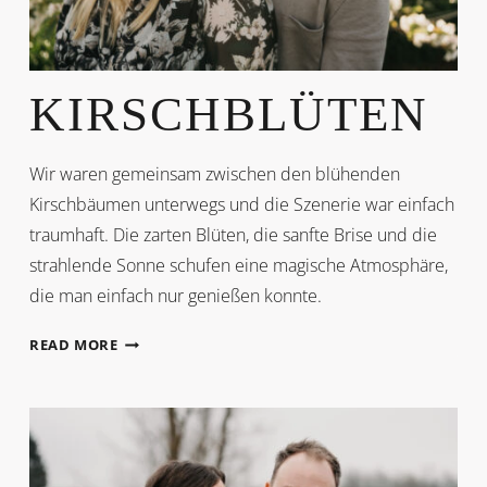
KIRSCHBLÜTEN
Wir waren gemeinsam zwischen den blühenden
Kirschbäumen unterwegs und die Szenerie war einfach
traumhaft. Die zarten Blüten, die sanfte Brise und die
strahlende Sonne schufen eine magische Atmosphäre,
die man einfach nur genießen konnte.
KIRSCHBLÜTEN
READ MORE