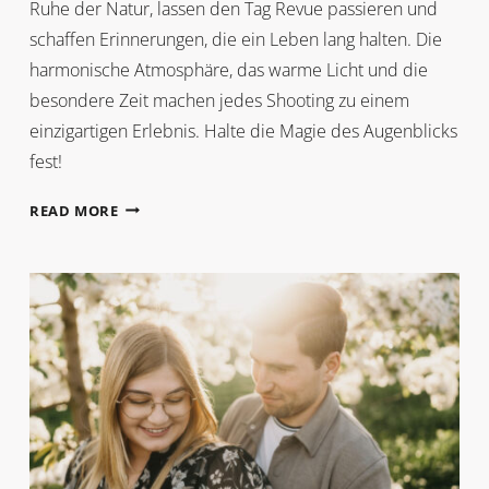
Ruhe der Natur, lassen den Tag Revue passieren und
schaffen Erinnerungen, die ein Leben lang halten. Die
harmonische Atmosphäre, das warme Licht und die
besondere Zeit machen jedes Shooting zu einem
einzigartigen Erlebnis. Halte die Magie des Augenblicks
fest!
SUNSET
READ MORE
WITH
A
VIEW