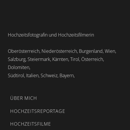
Hochzeitsfotografin und Hochzeitsfilmerin
Oberösterreich, Niederösterreich, Burgenland, Wien,
Salzburg, Steiermark, Kärnten, Tirol, Österreich,
Dolomiten,
Südtirol, Italien, Schweiz, Bayern,
ÜBER MICH
HOCHZEITSREPORTAGE
HOCHZEITSFILME