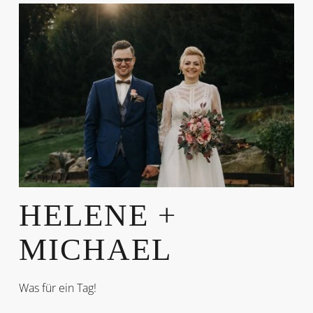
HELENE +
MICHAEL
Was für ein Tag!