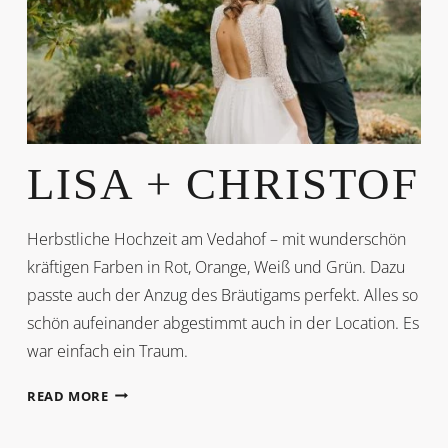
LISA + CHRISTOF
Herbstliche Hochzeit am Vedahof – mit wunderschön
kräftigen Farben in Rot, Orange, Weiß und Grün. Dazu
passte auch der Anzug des Bräutigams perfekt. Alles so
schön aufeinander abgestimmt auch in der Location. Es
war einfach ein Traum.
LISA
READ MORE
+
CHRISTOF