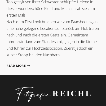
Top gestylt von ihrer Schwester, schlüpfte Helene in
dieses wunderschöne Kleid und Michael sah sie zum
ersten Mal!
Nach dem First Look brachen wir zum Paarshooting an
eine nahe gelegene Location auf. Zurück am Hof, trafen
nach und nach die ersten Gäste ein. Gemeinsam
fuhren wir dann zum Standesamt, gingen in die Kirche
und fuhren zur Hochzeitslocation. Zuerst jedoch ein
kurzer Stopp bei den Nachbarn…
HELENE
READ MORE
+
MICHAEL