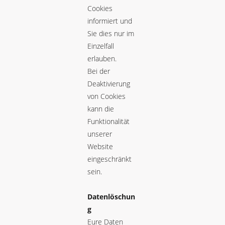
Cookies
informiert und
Sie dies nur im
Einzelfall
erlauben.
Bei der
Deaktivierung
von Cookies
kann die
Funktionalität
unserer
Website
eingeschränkt
sein.
Datenlöschun
g
Eure Daten