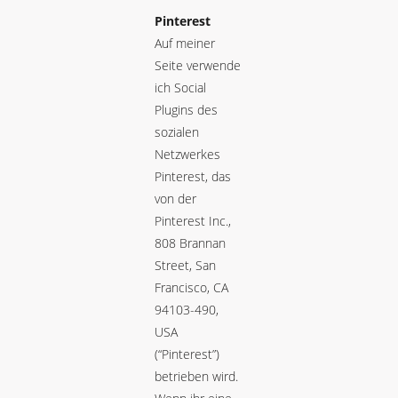
Pinterest
Auf meiner
Seite verwende
ich Social
Plugins des
sozialen
Netzwerkes
Pinterest, das
von der
Pinterest Inc.,
808 Brannan
Street, San
Francisco, CA
94103-490,
USA
(“Pinterest”)
betrieben wird.