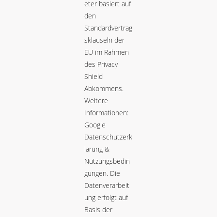
eter basiert auf
den
Standardvertrag
sklauseln der
EU im Rahmen
des Privacy
Shield
Abkommens.
Weitere
Informationen:
Google
Datenschutzerk
lärung &
Nutzungsbedin
gungen
. Die
Datenverarbeit
ung erfolgt auf
Basis der