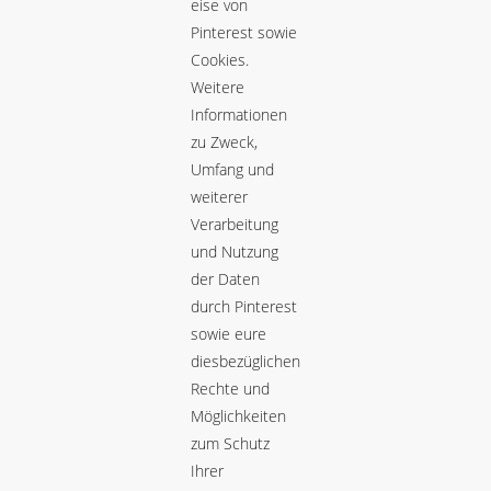
eise von
Pinterest sowie
Cookies.
Weitere
Informationen
zu Zweck,
Umfang und
weiterer
Verarbeitung
und Nutzung
der Daten
durch Pinterest
sowie eure
diesbezüglichen
Rechte und
Möglichkeiten
zum Schutz
Ihrer