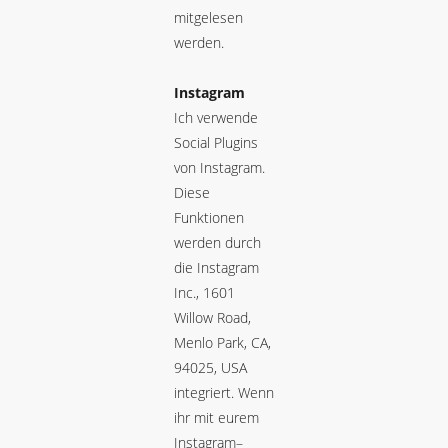
mitgelesen
werden.
Instagram
Ich verwende
Social Plugins
von Instagram.
Diese
Funktionen
werden durch
die Instagram
Inc., 1601
Willow Road,
Menlo Park, CA,
94025, USA
integriert. Wenn
ihr mit eurem
Instagram–