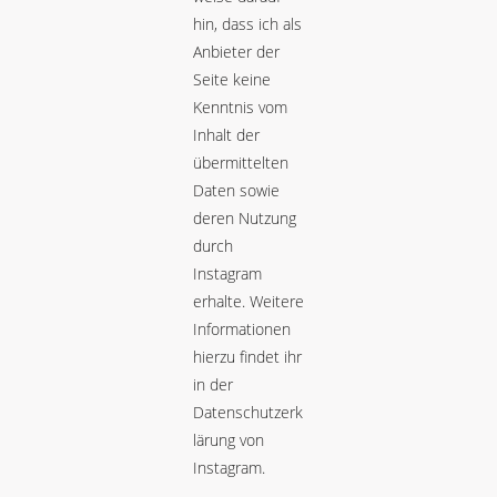
hin, dass ich als
Anbieter der
Seite keine
Kenntnis vom
Inhalt der
übermittelten
Daten sowie
deren Nutzung
durch
Instagram
erhalte. Weitere
Informationen
hierzu findet ihr
in der
Datenschutzerk
lärung von
Instagram
.