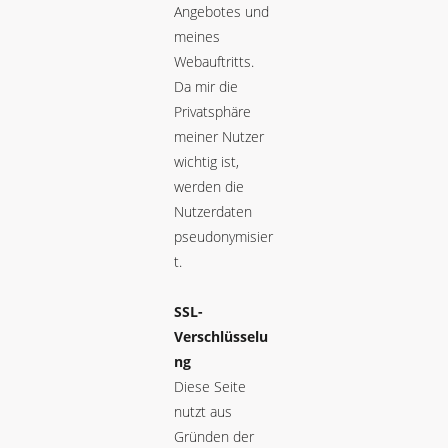
Angebotes und
meines
Webauftritts.
Da mir die
Privatsphäre
meiner Nutzer
wichtig ist,
werden die
Nutzerdaten
pseudonymisier
t.
SSL-
Verschlüsselu
ng
Diese Seite
nutzt aus
Gründen der