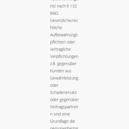
rist nach § 132
BAO.
Gesetzliche/rec
htliche
Aufbewahrungs
pflichten oder
vertragliche
Verpflichtungen
z.B. gegenüber
Kunden aus
Gewährleistung
oder
Schadenersatz
oder gegenüber
Vertragspartner
n sind eine
Grundlage die
personenbezog