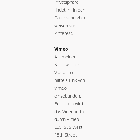
Privatsphäre
findet ihr in den
Datenschutzhin
weisen von
Pinterest
.
Vimeo
Auf meiner
Seite werden
Videofilme
mittels Link von
Vimeo
eingebunden.
Betrieben wird
das Videoportal
durch Vimeo
LLC, 555 West
18th Street,