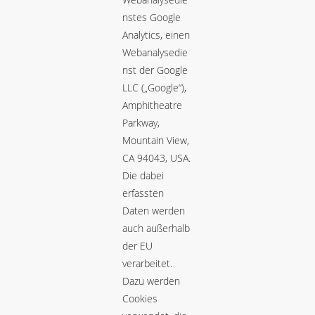
nstes Google
Analytics, einen
Webanalysedie
nst der Google
LLC („Google“),
Amphitheatre
Parkway,
Mountain View,
CA 94043, USA.
Die dabei
erfassten
Daten werden
auch außerhalb
der EU
verarbeitet.
Dazu werden
Cookies