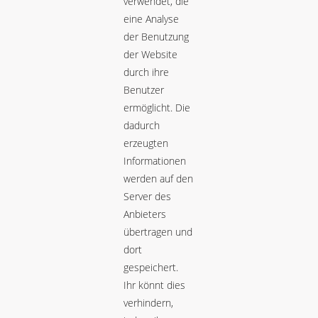
verwendet, die
eine Analyse
der Benutzung
der Website
durch ihre
Benutzer
ermöglicht. Die
dadurch
erzeugten
Informationen
werden auf den
Server des
Anbieters
übertragen und
dort
gespeichert.
Ihr könnt dies
verhindern,