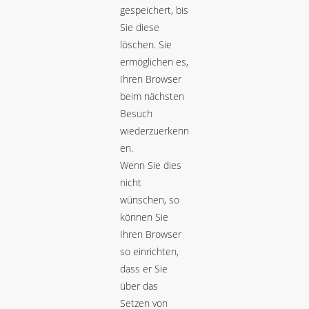
gespeichert, bis
Sie diese
löschen. Sie
ermöglichen es,
Ihren Browser
beim nächsten
Besuch
wiederzuerkenn
en.
Wenn Sie dies
nicht
wünschen, so
können Sie
Ihren Browser
so einrichten,
dass er Sie
über das
Setzen von