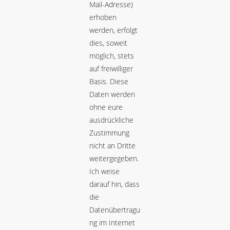
Mail-Adresse)
erhoben
werden, erfolgt
dies, soweit
möglich, stets
auf freiwilliger
Basis. Diese
Daten werden
ohne eure
ausdrückliche
Zustimmung
nicht an Dritte
weitergegeben.
Ich weise
darauf hin, dass
die
Datenübertragu
ng im Internet