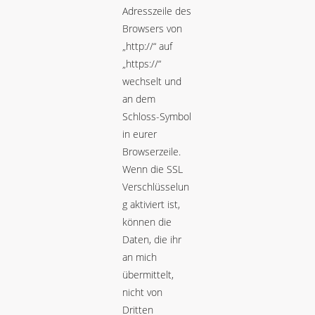
Adresszeile des
Browsers von
„http://“ auf
„https://“
wechselt und
an dem
Schloss-Symbol
in eurer
Browserzeile.
Wenn die SSL
Verschlüsselun
g aktiviert ist,
können die
Daten, die ihr
an mich
übermittelt,
nicht von
Dritten