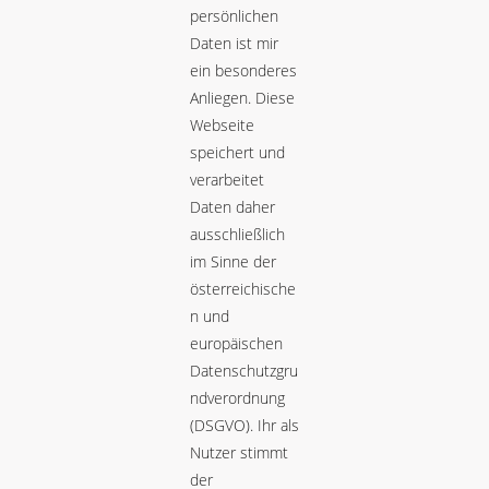
persönlichen
Daten ist mir
ein besonderes
Anliegen. Diese
Webseite
speichert und
verarbeitet
Daten daher
ausschließlich
im Sinne der
österreichische
n und
europäischen
Datenschutzgru
ndverordnung
(DSGVO). Ihr als
Nutzer stimmt
der