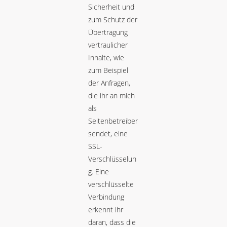
Sicherheit und
zum Schutz der
Übertragung
vertraulicher
Inhalte, wie
zum Beispiel
der Anfragen,
die ihr an mich
als
Seitenbetreiber
sendet, eine
SSL-
Verschlüsselun
g. Eine
verschlüsselte
Verbindung
erkennt ihr
daran, dass die