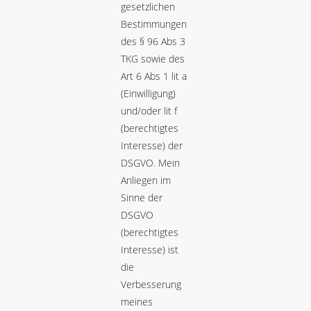
gesetzlichen
Bestimmungen
des § 96 Abs 3
TKG sowie des
Art 6 Abs 1 lit a
(Einwilligung)
und/oder lit f
(berechtigtes
Interesse) der
DSGVO. Mein
Anliegen im
Sinne der
DSGVO
(berechtigtes
Interesse) ist
die
Verbesserung
meines