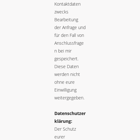
Kontaktdaten
zwecks
Bearbeitung
der Anfrage und
für den Fall von
Anschlussfrage
n bei mir
gespeichert.
Diese Daten
werden nicht
ohne eure
Einwilligung
weitergegeben.
Datenschutzer
klärung:
Der Schutz
eurer