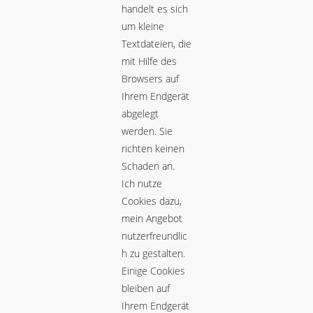
handelt es sich
um kleine
Textdateien, die
mit Hilfe des
Browsers auf
Ihrem Endgerät
abgelegt
werden. Sie
richten keinen
Schaden an.
Ich nutze
Cookies dazu,
mein Angebot
nutzerfreundlic
h zu gestalten.
Einige Cookies
bleiben auf
Ihrem Endgerät