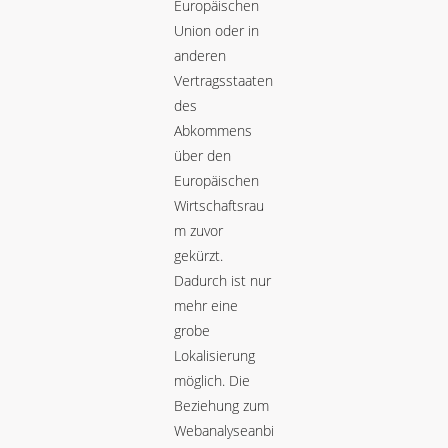
Europäischen
Union oder in
anderen
Vertragsstaaten
des
Abkommens
über den
Europäischen
Wirtschaftsrau
m zuvor
gekürzt.
Dadurch ist nur
mehr eine
grobe
Lokalisierung
möglich. Die
Beziehung zum
Webanalyseanbi