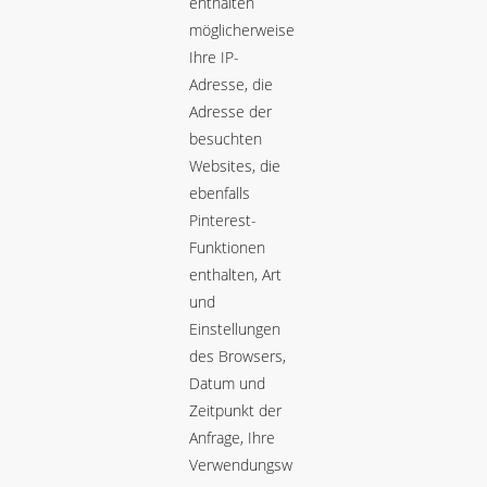
enthalten
möglicherweise
Ihre IP-
Adresse, die
Adresse der
besuchten
Websites, die
ebenfalls
Pinterest-
Funktionen
enthalten, Art
und
Einstellungen
des Browsers,
Datum und
Zeitpunkt der
Anfrage, Ihre
Verwendungsw