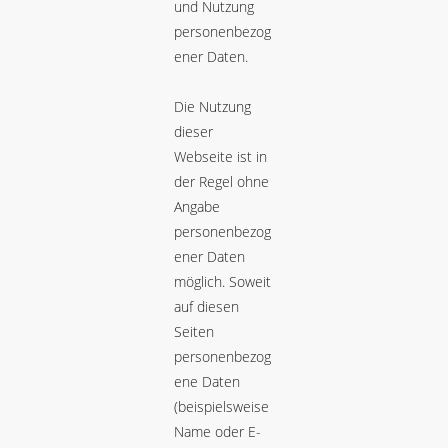
und Nutzung
personenbezog
ener Daten.
Die Nutzung
dieser
Webseite ist in
der Regel ohne
Angabe
personenbezog
ener Daten
möglich. Soweit
auf diesen
Seiten
personenbezog
ene Daten
(beispielsweise
Name oder E-