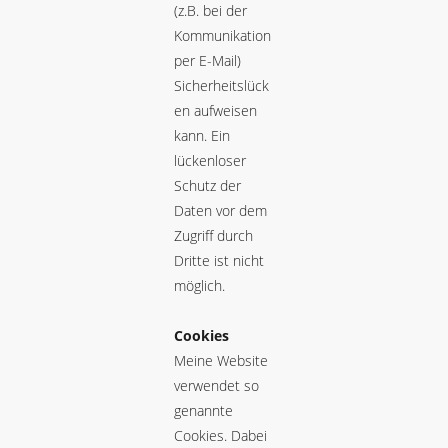
(z.B. bei der
Kommunikation
per E-Mail)
Sicherheitslück
en aufweisen
kann. Ein
lückenloser
Schutz der
Daten vor dem
Zugriff durch
Dritte ist nicht
möglich.
Cookies
Meine Website
verwendet so
genannte
Cookies. Dabei