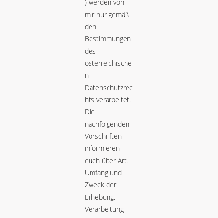
) werden von
mir nur gemäß
den
Bestimmungen
des
österreichische
n
Datenschutzrec
hts verarbeitet.
Die
nachfolgenden
Vorschriften
informieren
euch über Art,
Umfang und
Zweck der
Erhebung,
Verarbeitung