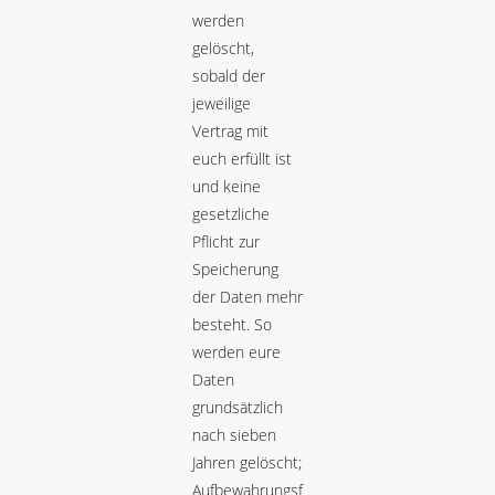
werden
gelöscht,
sobald der
jeweilige
Vertrag mit
euch erfüllt ist
und keine
gesetzliche
Pflicht zur
Speicherung
der Daten mehr
besteht. So
werden eure
Daten
grundsätzlich
nach sieben
Jahren gelöscht;
Aufbewahrungsf