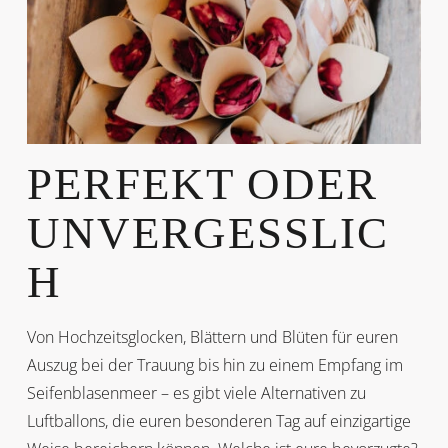
PERFEKT ODER
UNVERGESSLIC
H
Von Hochzeitsglocken, Blättern und Blüten für euren
Auszug bei der Trauung bis hin zu einem Empfang im
Seifenblasenmeer – es gibt viele Alternativen zu
Luftballons, die euren besonderen Tag auf einzigartige