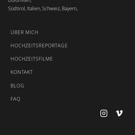
Dolomiten,
Südtirol, Italien, Schweiz, Bayern,
ÜBER MICH
HOCHZEITSREPORTAGE
HOCHZEITSFILME
KONTAKT
BLOG
FAQ