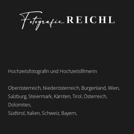
Hochzeitsfotografin und Hochzeitsfilmerin
Oberösterreich, Niederösterreich, Burgenland, Wien,
Salzburg, Steiermark, Kärnten, Tirol, Österreich,
Dolomiten,
Südtirol, Italien, Schweiz, Bayern,