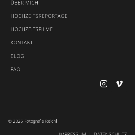
ÜBER MICH
HOCHZEITSREPORTAGE
HOCHZEITSFILME
KONTAKT
BLOG
FAQ
© 2026 Fotografie Reichl
IMPRESSUM
|
DATENSCHUTZ