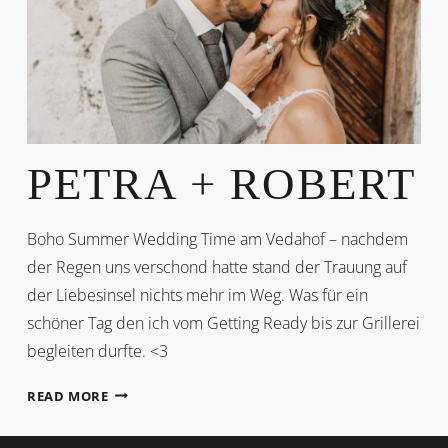
PETRA + ROBERT
Boho Summer Wedding Time am Vedahof – nachdem
der Regen uns verschond hatte stand der Trauung auf
der Liebesinsel nichts mehr im Weg. Was für ein
schöner Tag den ich vom Getting Ready bis zur Grillerei
begleiten durfte. <3
PETRA
READ MORE
+
ROBERT